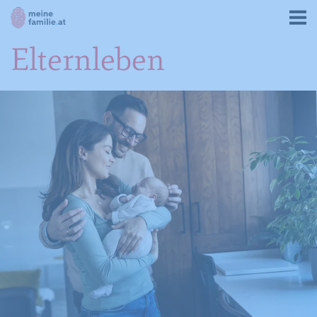
Elternleben