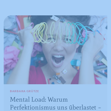
BARBARA GRÜTZE
Mental Load: Warum
Perfektionismus uns überlastet –