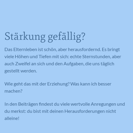
Stärkung gefällig?
Das Elternleben ist schön, aber herausfordernd. Es bringt
viele Höhen und Tiefen mit sich: echte Sternstunden, aber
auch Zweifel an sich und den Aufgaben, die uns täglich
gestellt werden.
Wie geht das mit der Erziehung? Was kann ich besser
machen?
In den Beiträgen findest du viele wertvolle Anregungen und
du merkst: du bist mit deinen Herausforderungen nicht
alleine!