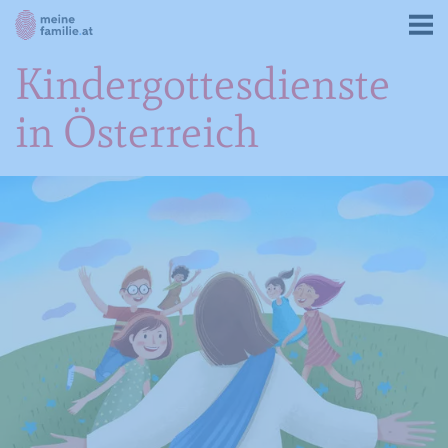
Kindergottesdienste
in Österreich