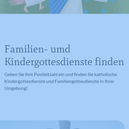
Familien- umd
Kindergottesdienste finden
Geben Sie Ihre Postleitzahl ein und finden Sie katholische
Kindergottesdienste und Familiengottesdienste in Ihrer
Umgebung!