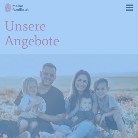
Unsere
Angebote