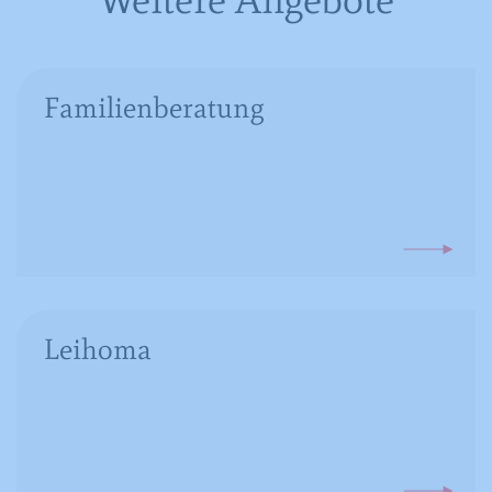
Familienberatung
Leihoma