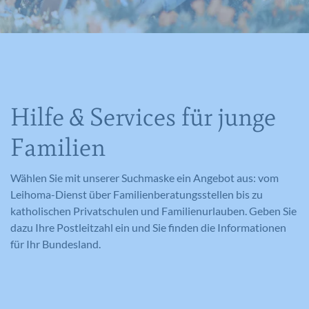
Hilfe & Services für junge
Familien
Wählen Sie mit unserer Suchmaske ein Angebot aus: vom
Leihoma-Dienst über Familienberatungsstellen bis zu
katholischen Privatschulen und Familienurlauben. Geben Sie
dazu Ihre Postleitzahl ein und Sie finden die Informationen
für Ihr Bundesland.