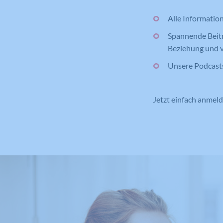
Alle Informatio
Spannende Beitr
Beziehung und v
Unsere Podcast
Jetzt einfach anmel