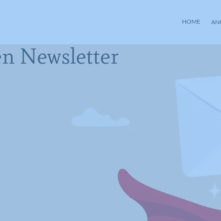
HOME
AN
n Newsletter