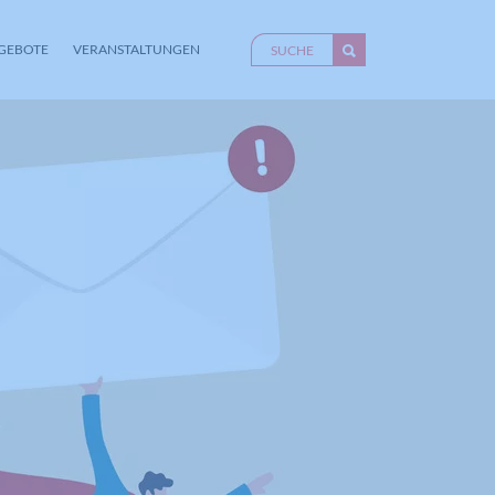
GEBOTE
VERANSTALTUNGEN