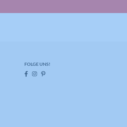
FOLGE UNS!