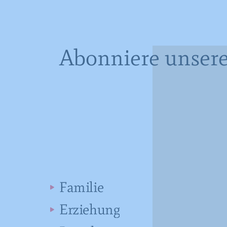
Abonniere unsere
Familie
Erziehung