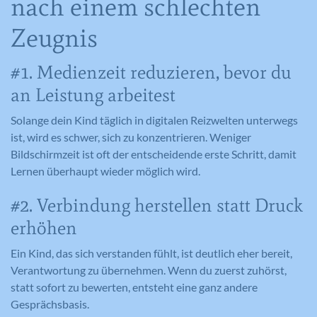
nach einem schlechten
Zeugnis
#1. Medienzeit reduzieren, bevor du
an Leistung arbeitest
Solange dein Kind täglich in digitalen Reizwelten unterwegs
ist, wird es schwer, sich zu konzentrieren. Weniger
Bildschirmzeit ist oft der entscheidende erste Schritt, damit
Lernen überhaupt wieder möglich wird.
#2. Verbindung herstellen statt Druck
erhöhen
Ein Kind, das sich verstanden fühlt, ist deutlich eher bereit,
Verantwortung zu übernehmen. Wenn du zuerst zuhörst,
statt sofort zu bewerten, entsteht eine ganz andere
Gesprächsbasis.