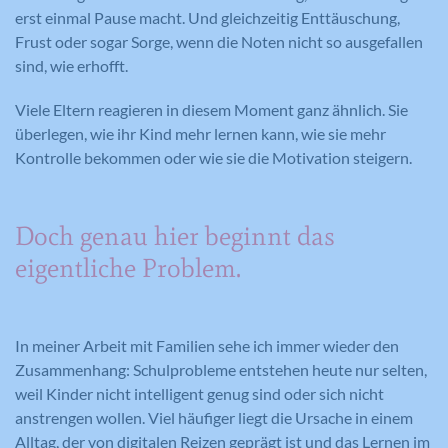
erst einmal Pause macht. Und gleichzeitig Enttäuschung,
Frust oder sogar Sorge, wenn die Noten nicht so ausgefallen
sind, wie erhofft.
Viele Eltern reagieren in diesem Moment ganz ähnlich. Sie
überlegen, wie ihr Kind mehr lernen kann, wie sie mehr
Kontrolle bekommen oder wie sie die Motivation steigern.
Doch genau hier beginnt das
eigentliche Problem.
In meiner Arbeit mit Familien sehe ich immer wieder den
Zusammenhang: Schulprobleme entstehen heute nur selten,
weil Kinder nicht intelligent genug sind oder sich nicht
anstrengen wollen. Viel häufiger liegt die Ursache in einem
Alltag, der von digitalen Reizen geprägt ist und das Lernen im