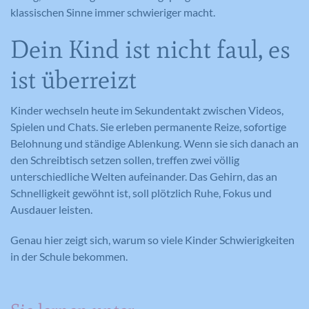
klassischen Sinne immer schwieriger macht.
Dein Kind ist nicht faul, es
ist überreizt
Kinder wechseln heute im Sekundentakt zwischen Videos,
Spielen und Chats. Sie erleben permanente Reize, sofortige
Belohnung und ständige Ablenkung. Wenn sie sich danach an
den Schreibtisch setzen sollen, treffen zwei völlig
unterschiedliche Welten aufeinander. Das Gehirn, das an
Schnelligkeit gewöhnt ist, soll plötzlich Ruhe, Fokus und
Ausdauer leisten.
Genau hier zeigt sich, warum so viele Kinder Schwierigkeiten
in der Schule bekommen.