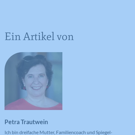
Ein Artikel von
Petra Trautwein
Ich bin dreifache Mutter, Familiencoach und Spiegel-