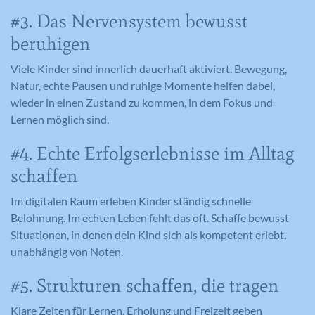
#3. Das Nervensystem bewusst
beruhigen
Viele Kinder sind innerlich dauerhaft aktiviert. Bewegung,
Natur, echte Pausen und ruhige Momente helfen dabei,
wieder in einen Zustand zu kommen, in dem Fokus und
Lernen möglich sind.
#4. Echte Erfolgserlebnisse im Alltag
schaffen
Im digitalen Raum erleben Kinder ständig schnelle
Belohnung. Im echten Leben fehlt das oft. Schaffe bewusst
Situationen, in denen dein Kind sich als kompetent erlebt,
unabhängig von Noten.
#5. Strukturen schaffen, die tragen
Klare Zeiten für Lernen, Erholung und Freizeit geben