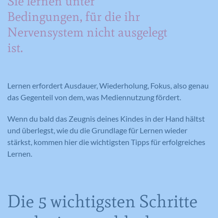
Sie lernen unter
Bedingungen, für die ihr
Nervensystem nicht ausgelegt
ist.
Lernen erfordert Ausdauer, Wiederholung, Fokus, also genau
das Gegenteil von dem, was Mediennutzung fördert.
Wenn du bald das Zeugnis deines Kindes in der Hand hältst
und überlegst, wie du die Grundlage für Lernen wieder
stärkst, kommen hier die wichtigsten Tipps für erfolgreiches
Lernen.
Die 5 wichtigsten Schritte