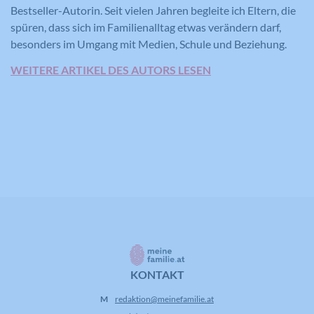
Bestseller-Autorin. Seit vielen Jahren begleite ich Eltern, die
spüren, dass sich im Familienalltag etwas verändern darf,
besonders im Umgang mit Medien, Schule und Beziehung.
WEITERE ARTIKEL DES AUTORS LESEN
KONTAKT
M
redaktion@meinefamilie.at