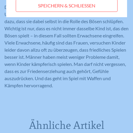
SPEICHERN & SCHLIESSEN
Benutzer mit unserer Webseite interagieren,
Die Kinder kämpfen gegen das Böse, sie setzen sich mit
Laufzeit
Session
indem Informationen anonym gesammelt und
Unrecht und dem Negativen auseinander. Es gehört auch
gemeldet werden. Die gesammelten
Eindeutige ID, die die Sitzung des
dazu, dass sie dabei selbst in die Rolle des Bösen schlüpfen.
Zweck
Benutzers identifiziert.
Informationen helfen uns, unser
Wichtig ist nur, dass es nicht immer dasselbe Kind ist, das den
Webseitenangebot laufend zu verbessern.
Bösen spielt – in diesem Fall sollten Erwachsene eingreifen.
Viele Erwachsene, häufig sind das Frauen, versuchen Kinder
Cookie-Informationen anzeigen
Name
_gat_lokal
leider davon allzu oft zu überzeugen, dass friedliches Spielen
Name
PHPSESSID
Externe Medien
besser ist. Männer haben meist weniger Probleme damit,
Anbieter
Google Analytics
Diese Cookies werden dazu verwendet, die
wenn Kinder kämpferisch spielen. Man darf nicht vergessen,
Anbieter
Meine Familie
Besucher all unserer Websites nachzuverfolgen.
dass es zur Friedenserziehung auch gehört, Gefühle
Laufzeit
1 Minute
Sie können dazu verwendet werden, ein Profil des
auszudrücken. Und das geht im Spiel mit Waffen und
Laufzeit
Session
Such- und/oder Navigationsverlaufs jedes
Wird von Google Analytics verwendet,
Kämpfen hervorragend.
Zweck
um die Anforderungsrate
Besuchers zu erstellen. Es können identifizierbare
Eindeutige ID, die die Sitzung des
Zweck
einzuschränken.
oder eindeutige Daten gesammelt werden.
Benutzers identifiziert.
Anonymisierte Daten werden evtl. mit Dritten
geteilt.
Cookie-Informationen anzeigen
Ähnliche Artikel
Name
NID
Name
_gat
Name
cookie_optin