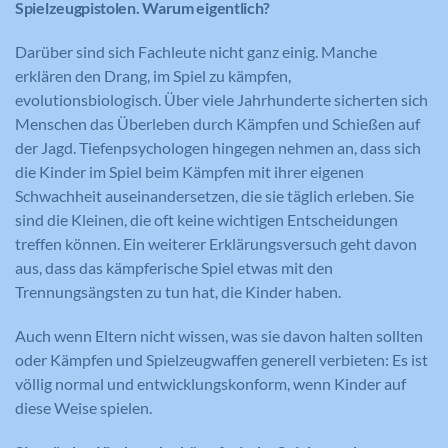
Spielzeugpistolen. Warum eigentlich?
Darüber sind sich Fachleute nicht ganz einig. Manche
erklären den Drang, im Spiel zu kämpfen,
evolutionsbiologisch. Über viele Jahrhunderte sicherten sich
Menschen das Überleben durch Kämpfen und Schießen auf
der Jagd. Tiefenpsychologen hingegen nehmen an, dass sich
die Kinder im Spiel beim Kämpfen mit ihrer eigenen
Schwachheit auseinandersetzen, die sie täglich erleben. Sie
sind die Kleinen, die oft keine wichtigen Entscheidungen
treffen können. Ein weiterer Erklärungsversuch geht davon
aus, dass das kämpferische Spiel etwas mit den
Trennungsängsten zu tun hat, die Kinder haben.
Auch wenn Eltern nicht wissen, was sie davon halten sollten
oder Kämpfen und Spielzeugwaffen generell verbieten: Es ist
völlig normal und entwicklungskonform, wenn Kinder auf
diese Weise spielen.