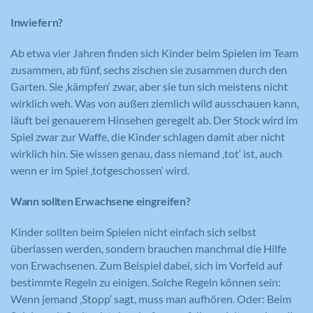
Inwiefern?
Ab etwa vier Jahren finden sich Kinder beim Spielen im Team
zusammen, ab fünf, sechs zischen sie zusammen durch den
Garten. Sie ‚kämpfen‘ zwar, aber sie tun sich meistens nicht
wirklich weh. Was von außen ziemlich wild ausschauen kann,
läuft bei genauerem Hinsehen geregelt ab. Der Stock wird im
Spiel zwar zur Waffe, die Kinder schlagen damit aber nicht
wirklich hin. Sie wissen genau, dass niemand ‚tot‘ ist, auch
wenn er im Spiel ‚totgeschossen‘ wird.
Wann sollten Erwachsene eingreifen?
Kinder sollten beim Spielen nicht einfach sich selbst
überlassen werden, sondern brauchen manchmal die Hilfe
von Erwachsenen. Zum Beispiel dabei, sich im Vorfeld auf
bestimmte Regeln zu einigen. Solche Regeln können sein:
Wenn jemand ‚Stopp‘ sagt, muss man aufhören. Oder: Beim