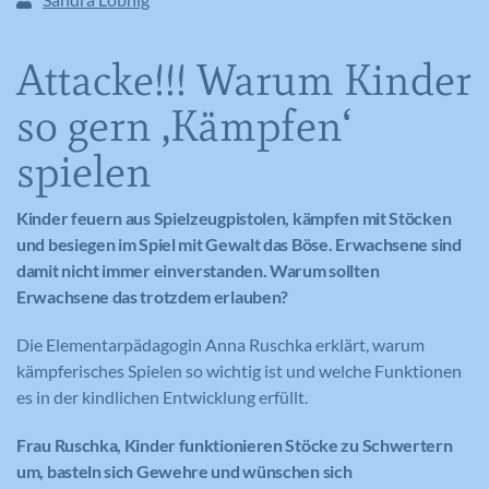
Attacke!!! Warum Kinder
so gern ‚Kämpfen‘
spielen
Kinder feuern aus Spielzeugpistolen, kämpfen mit Stöcken
und besiegen im Spiel mit Gewalt das Böse. Erwachsene sind
damit nicht immer einverstanden. Warum sollten
Erwachsene das trotzdem erlauben?
Die Elementarpädagogin Anna Ruschka erklärt, warum
kämpferisches Spielen so wichtig ist und welche Funktionen
es in der kindlichen Entwicklung erfüllt.
Frau Ruschka, Kinder funktionieren Stöcke zu Schwertern
um, basteln sich Gewehre und wünschen sich