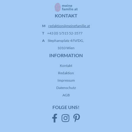
KONTAKT
M
redaktion@meinefamilie.at
T
+43 (0) 1/515 52-3577
A
Stephansplatz 4/IV/DG,
1010 Wien
INFORMATION
Kontakt
Redaktion
Impressum
Datenschutz
AGB
FOLGE UNS!