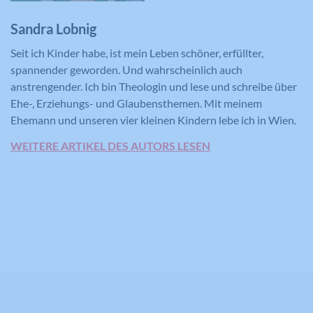
Sandra Lobnig
Name
CONSENT
Seit ich Kinder habe, ist mein Leben schöner, erfüllter,
spannender geworden. Und wahrscheinlich auch
Anbieter
YouTube
anstrengender. Ich bin Theologin und lese und schreibe über
Ehe-, Erziehungs- und Glaubensthemen. Mit meinem
Laufzeit
16 Jahre
Ehemann und unseren vier kleinen Kindern lebe ich in Wien.
Registriert anonyme statistische Daten
WEITERE ARTIKEL DES AUTORS LESEN
Zweck
zum Abspielverhalten von Videos.