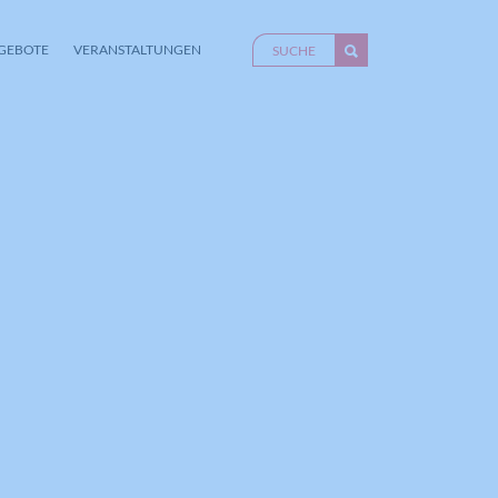
GEBOTE
VERANSTALTUNGEN