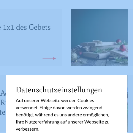
 1x1 des Gebets
Datenschutzeinstellungen
Advent - mit
Auf unserer Webseite werden Cookies
 Richtung
verwendet. Einige davon werden zwingend
ten
benötigt, während es uns andere ermöglichen,
Ihre Nutzererfahrung auf unserer Webseite zu
verbessern.