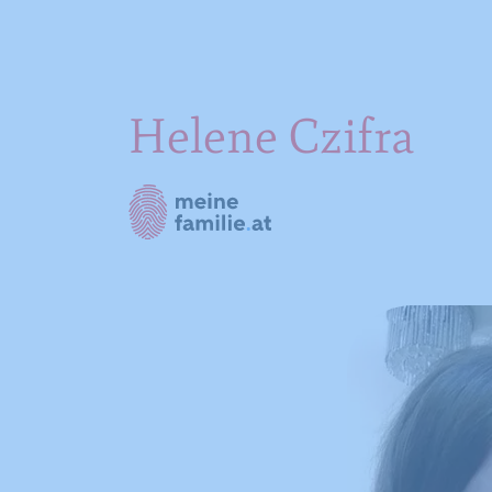
Helene Czifra