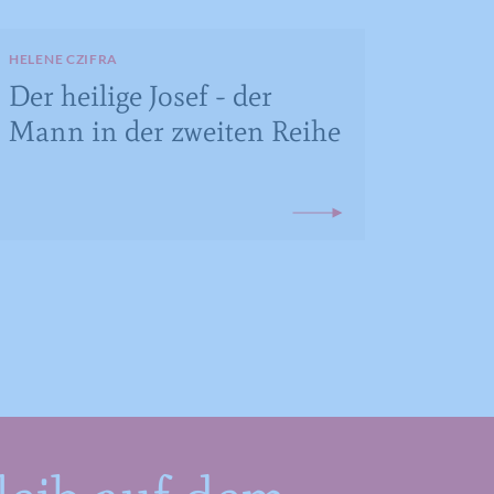
HELENE CZIFRA
Der heilige Josef - der
Mann in der zweiten Reihe