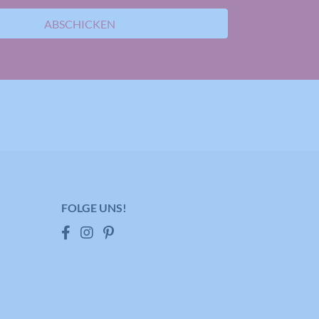
ABSCHICKEN
FOLGE UNS!