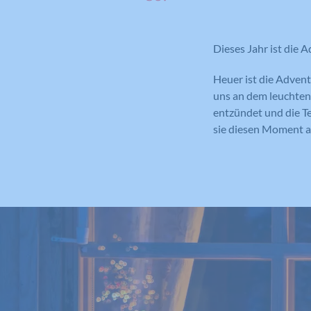
Dieses Jahr ist die A
Heuer ist die Advent
uns an dem leuchtend
entzündet und die Te
sie diesen Moment a