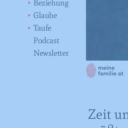
Beziehung
Glaube
Taufe
Podcast
Newsletter
Zeit u