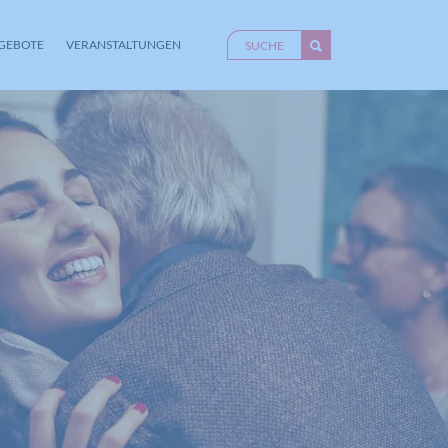
GEBOTE
VERANSTALTUNGEN