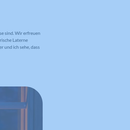
se sind. Wir erfreuen
trische Laterne
r und ich sehe, dass