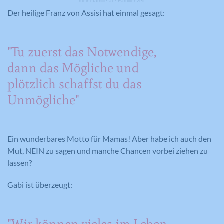
meinefamilie.at
·
Familienzeit
Der heilige Franz von Assisi hat einmal gesagt:
"Tu zuerst das Notwendige,
dann das Mögliche und
plötzlich schaffst du das
Unmögliche"
Ein wunderbares Motto für Mamas! Aber habe ich auch den
Mut, NEIN zu sagen und manche Chancen vorbei ziehen zu
lassen?
Gabi ist überzeugt: