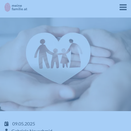
09.05.2025
Gabriele Neuschmid