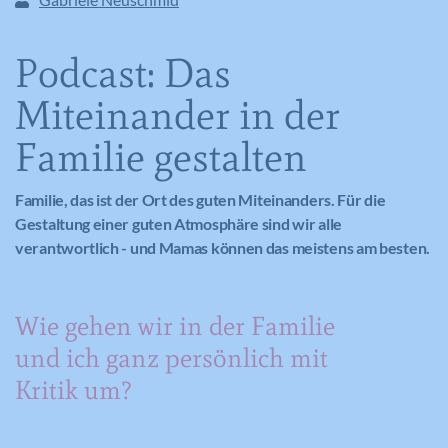
Podcast: Das
Miteinander in der
Familie gestalten
Familie, das ist der Ort des guten Miteinanders. Für die
Gestaltung einer guten Atmosphäre sind wir alle
verantwortlich - und Mamas können das meistens am besten.
Wie gehen wir in der Familie
und ich ganz persönlich mit
Kritik um?