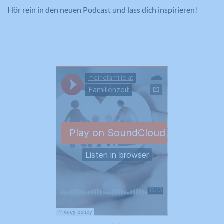
Hör rein in den neuen Podcast und lass dich inspirieren!