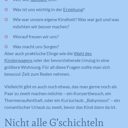
Was ist uns wichtig in der
Erziehung
?
Wie war unsere eigene Kindheit? Was war gut und was
möchten wir besser machen?
Worauf freuen wir uns?
Was macht uns Sorgen?
Aber auch praktische Dinge wie die
Wahl des
Kinderwagens
oder der bevorstehende Umzug in eine
größere Wohnung. Für all diese Fragen sollte man sich
bewusst Zeit zum Reden nehmen.
Vielleicht gibt es auch noch etwas, das man gerne noch als
Paar zu zweit machen möchte – ein Konzertbesuch, ein
Thermenaufenthalt, oder ein Kurzurlaub. „Babymoon“ – ein
romantischer Urlaub zu zweit, bevor das Kind dann da ist.
Nicht alle G’schichteln