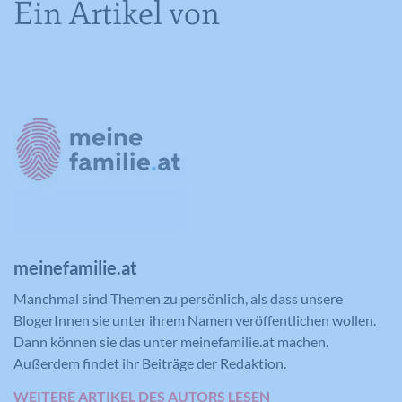
Ein Artikel von
meinefamilie.at
Manchmal sind Themen zu persönlich, als dass unsere
BlogerInnen sie unter ihrem Namen veröffentlichen wollen.
Dann können sie das unter meinefamilie.at machen.
Außerdem findet ihr Beiträge der Redaktion.
WEITERE ARTIKEL DES AUTORS LESEN