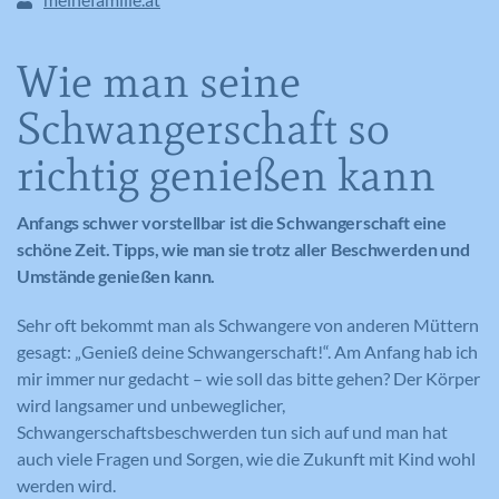
Wie man seine
Schwangerschaft so
richtig genießen kann
Anfangs schwer vorstellbar ist die Schwangerschaft eine
schöne Zeit. Tipps, wie man sie trotz aller Beschwerden und
Umstände genießen kann.
Sehr oft bekommt man als Schwangere von anderen Müttern
gesagt: „Genieß deine Schwangerschaft!“. Am Anfang hab ich
mir immer nur gedacht – wie soll das bitte gehen? Der Körper
wird langsamer und unbeweglicher,
Schwangerschaftsbeschwerden tun sich auf und man hat
auch viele Fragen und Sorgen, wie die Zukunft mit Kind wohl
werden wird.