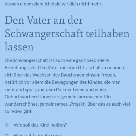
passen einem ziemlich bald wirklich nicht mehr.
Den Vater an der
Schwangerschaft teilhaben
lassen
Die Schwangerschaft ist auch eine ganz besondere
Beziehungszeit. Den Vater mit zum Ultraschall zu nehmen,
sich über das Wachsen des Bauchs gemeinsam freuen,
natürlich vor allem die Bewegungen des Kindes, die man
sieht und spürt, mit dem Partner teilen und einen
Geburtsvorbereitungskurs gemeinsam machen. Ein
wunderschönes, gemeinsames
„Projekt“,
über das es auch viel
zu reden gibt.
Wie soll das Kind heißen?
Wer soll
Taufpate
sein?