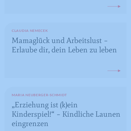
CLAUDIA NEMECEK
Mamaglück und Arbeitslust –
Erlaube dir, dein Leben zu leben
MARIA NEUBERGER-SCHMIDT
„Erziehung ist (k)ein
Kinderspiel!“ – Kindliche Launen
eingrenzen