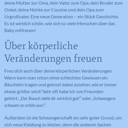
deine Mutter zur Oma, dein Vater zum Opa, dein Bruder zum
Onkel, deine Nichte zur Cousine und dein Opa zum
Urgroßvater. Eine neue Generation – ein Stück Geschichte.
Es ist wirklich schön, wie sich so viele Menschen über das
Baby mitfreuen!
Über körperliche
Veränderungen freuen
Freu dich auch über deine körperlichen Veränderungen.
Wann kann man schon ohne schlechtes Gewissen ein
Bäuchlein tragen und getrost dabei zusehen, wie er immer
etwas größer wird? Sehr oft habe ich von Freunden
gehört:
„Der Bauch steht dir wirklich gut!“
oder
„Schwangere
schauen so schön aus!“
.
Außerdem ist die Schwangerschaft ein sehr guter Grund, um
sich neue Kleidung zu leisten, denn die anderen Sachen