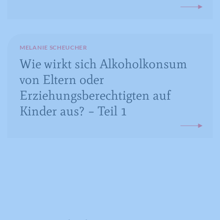
MELANIE SCHEUCHER
Wie wirkt sich Alkoholkonsum
von Eltern oder
Erziehungsberechtigten auf
Kinder aus? – Teil 1