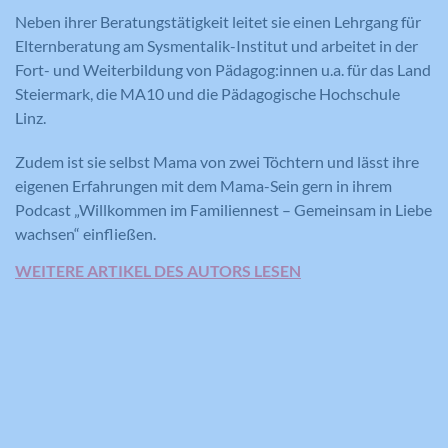
Neben ihrer Beratungstätigkeit leitet sie einen Lehrgang für
Elternberatung am Sysmentalik-Institut und arbeitet in der
Fort- und Weiterbildung von Pädagog:innen u.a. für das Land
Steiermark, die MA10 und die Pädagogische Hochschule
Linz.
Zudem ist sie selbst Mama von zwei Töchtern und lässt ihre
eigenen Erfahrungen mit dem Mama-Sein gern in ihrem
Podcast „Willkommen im Familiennest – Gemeinsam in Liebe
wachsen“ einfließen.
WEITERE ARTIKEL DES AUTORS LESEN