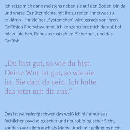
Ich setze mich dann meistens neben sie auf den Boden, bin da
und warte. Es nützt nichts, mit ihr zu reden, ihr etwas zu
erklären – ihr kleines „Systemchen“ wird gerade von ihren
Gefühlen überschwemmt. Ich konzentriere mich darauf, bei
mir zu bleiben, Ruhe auszustrahlen, Sicherheit, und das
Gefühl:
„Du bist gut, so wie du bist.
Deine Wut ist gut, so wie sie
ist. Sie darf da sein. Ich halte
das jetzt mit dir aus.“
Das ist
wahnsinnig
schwer, das weiß ich nicht nur aus
fachlicher, psychologischer und neurobiologischer Sicht,
sondern vor allem auch als Mama. Auch mir gelingt es nicht