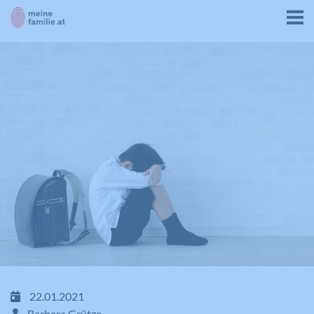
22.01.2021
Barbara Grütze