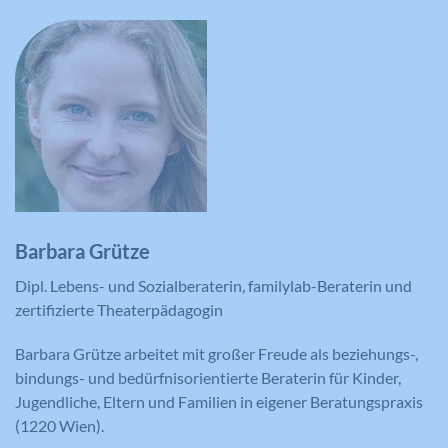
Barbara Grütze
Dipl. Lebens- und Sozialberaterin, familylab-Beraterin und
zertifizierte Theaterpädagogin
Barbara Grütze arbeitet mit großer Freude als beziehungs-,
bindungs- und bedürfnisorientierte Beraterin für Kinder,
Jugendliche, Eltern und Familien in eigener Beratungspraxis
(1220 Wien).