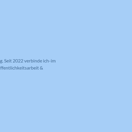
g. Seit 2022 verbinde ich-im
fentlichkeitsarbeit &