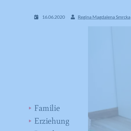
16.06.2020
Regina Magdalena Smrcka
Familie
Erziehung