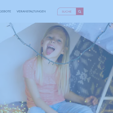
GEBOTE
VERANSTALTUNGEN