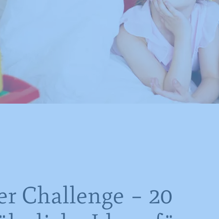
 Challenge – 20