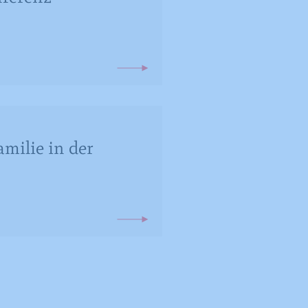
amilie in der