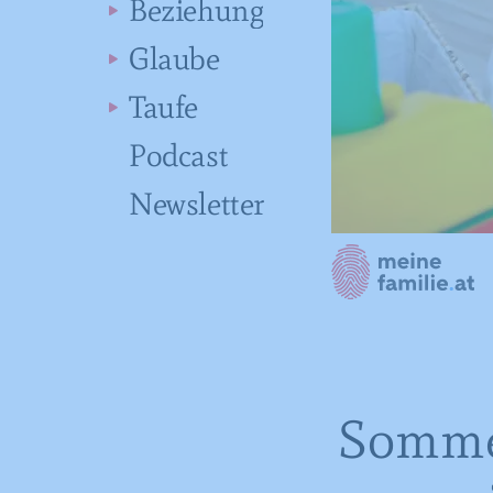
Beziehung
Glaube
Taufe
Podcast
Newsletter
Sommer