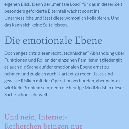
eigenen Blick. Denn der „mentale Load“ für das in dieser Zeit
besonders geforderte Elternteil wächst sonst ins
Unermessliche und lässt diese womöglich kollabieren. Und
das kann sich keine Seite leisten.
Die emotionale Ebene
Doch angesichts dieser recht „technischen“ Abhandlung über
Funktionen und Rollen der einzelnen Familienmitglieder gilt
es auch die Sache auf der emotionalen Ebene ernst zu
nehmen und zugleich auch Klartext zu reden. Ja, es sind
gewisse Risiken mit der Operation verbunden, aber nein, es
wird kein Problem sein, denn die heutige Medizin ist in dieser
Sache schon sehr weit.
Und nein, Internet-
Recherchen bringen nur