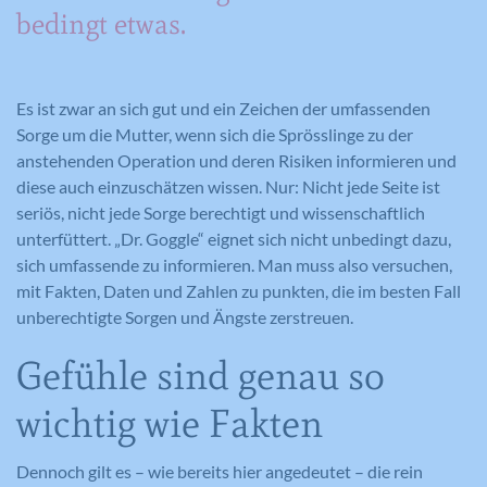
bedingt etwas.
Es ist zwar an sich gut und ein Zeichen der umfassenden
Sorge um die Mutter, wenn sich die Sprösslinge zu der
anstehenden Operation und deren Risiken informieren und
diese auch einzuschätzen wissen. Nur: Nicht jede Seite ist
seriös, nicht jede Sorge berechtigt und wissenschaftlich
unterfüttert. „Dr. Goggle“ eignet sich nicht unbedingt dazu,
sich umfassende zu informieren. Man muss also versuchen,
mit Fakten, Daten und Zahlen zu punkten, die im besten Fall
unberechtigte Sorgen und Ängste zerstreuen.
Gefühle sind genau so
wichtig wie Fakten
Dennoch gilt es – wie bereits hier angedeutet – die rein