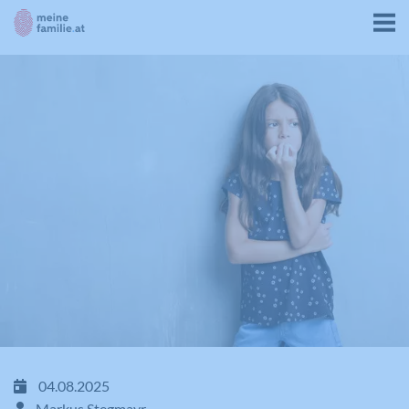
04.08.2025
Markus Stegmayr