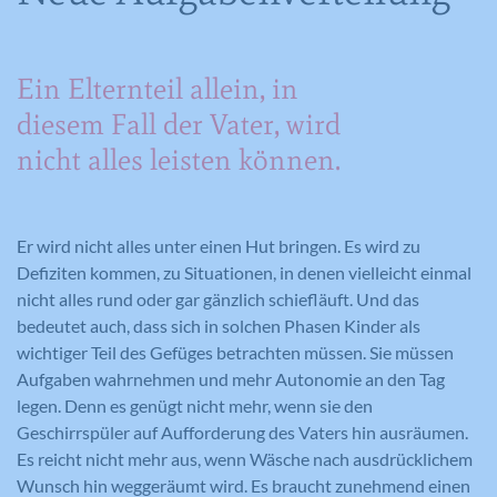
Ein Elternteil allein, in
diesem Fall der Vater, wird
nicht alles leisten können.
Er wird nicht alles unter einen Hut bringen. Es wird zu
Defiziten kommen, zu Situationen, in denen vielleicht einmal
nicht alles rund oder gar gänzlich schiefläuft. Und das
bedeutet auch, dass sich in solchen Phasen Kinder als
wichtiger Teil des Gefüges betrachten müssen. Sie müssen
Aufgaben wahrnehmen und mehr Autonomie an den Tag
legen. Denn es genügt nicht mehr, wenn sie den
Geschirrspüler auf Aufforderung des Vaters hin ausräumen.
Es reicht nicht mehr aus, wenn Wäsche nach ausdrücklichem
Wunsch hin weggeräumt wird. Es braucht zunehmend einen