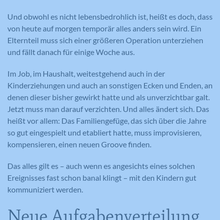
Und obwohl es nicht lebensbedrohlich ist, heißt es doch, dass
von heute auf morgen temporär alles anders sein wird. Ein
Elternteil muss sich einer größeren Operation unterziehen
und fällt danach für einige Woche aus.
Im Job, im Haushalt, weitestgehend auch in der
Kinderziehungen und auch an sonstigen Ecken und Enden, an
denen dieser bisher gewirkt hatte und als unverzichtbar galt.
Jetzt muss man darauf verzichten. Und alles ändert sich. Das
heißt vor allem: Das Familiengefüge, das sich über die Jahre
so gut eingespielt und etabliert hatte, muss improvisieren,
kompensieren, einen neuen Groove finden.
Das alles gilt es – auch wenn es angesichts eines solchen
Ereignisses fast schon banal klingt – mit den Kindern gut
kommuniziert werden.
Neue Aufgabenverteilung