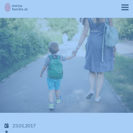
23.01.2017