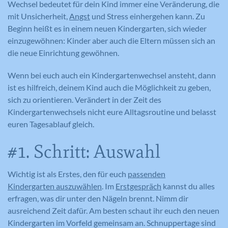
Wechsel bedeutet für dein Kind immer eine Veränderung, die
mit Unsicherheit,
Angst
und Stress einhergehen kann. Zu
Beginn heißt es in einem neuen Kindergarten, sich wieder
einzugewöhnen: Kinder aber auch die Eltern müssen sich an
die neue Einrichtung gewöhnen.
Wenn bei euch auch ein Kindergartenwechsel ansteht, dann
ist es hilfreich, deinem Kind auch die Möglichkeit zu geben,
sich zu orientieren. Verändert in der Zeit des
Kindergartenwechsels nicht eure Alltagsroutine und belasst
euren Tagesablauf gleich.
#1. Schritt: Auswahl
Wichtig ist als Erstes, den für euch
passenden
Kindergarten auszuwählen
. Im
Erstgespräch
kannst du alles
erfragen, was dir unter den Nägeln brennt. Nimm dir
ausreichend Zeit dafür. Am besten schaut ihr euch den neuen
Kindergarten im Vorfeld gemeinsam an. Schnuppertage sind