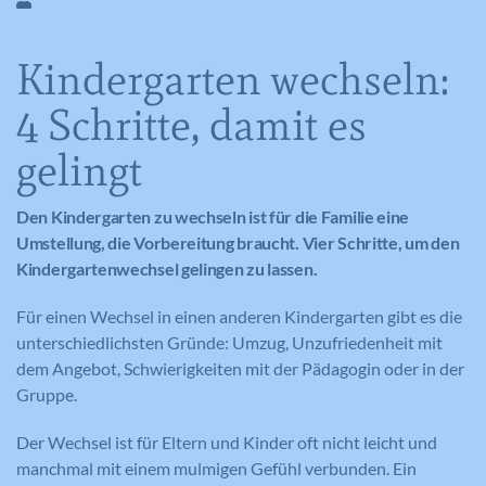
Kindergarten wechseln:
4 Schritte, damit es
gelingt
Den Kindergarten zu wechseln ist für die Familie eine
Umstellung, die Vorbereitung braucht. Vier Schritte, um den
Kindergartenwechsel gelingen zu lassen.
Für einen Wechsel in einen anderen Kindergarten gibt es die
unterschiedlichsten Gründe: Umzug, Unzufriedenheit mit
dem Angebot, Schwierigkeiten mit der Pädagogin oder in der
Gruppe.
Der Wechsel ist für Eltern und Kinder oft nicht leicht und
manchmal mit einem mulmigen Gefühl verbunden. Ein