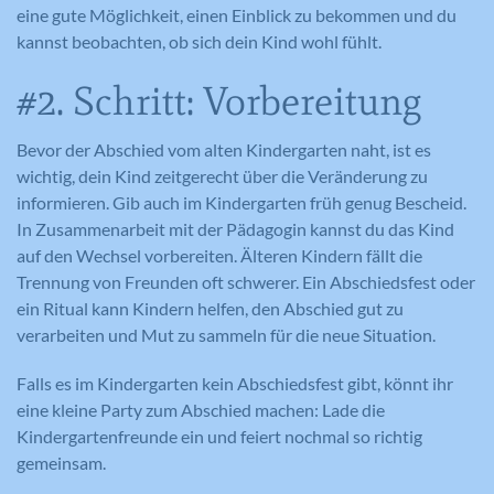
eine gute Möglichkeit, einen Einblick zu bekommen und du
kannst beobachten, ob sich dein Kind wohl fühlt.
#2. Schritt: Vorbereitung
Bevor der Abschied vom alten Kindergarten naht, ist es
wichtig, dein Kind zeitgerecht über die Veränderung zu
informieren. Gib auch im Kindergarten früh genug Bescheid.
In Zusammenarbeit mit der Pädagogin kannst du das Kind
auf den Wechsel vorbereiten. Älteren Kindern fällt die
Trennung von Freunden oft schwerer. Ein Abschiedsfest oder
ein Ritual kann Kindern helfen, den Abschied gut zu
verarbeiten und Mut zu sammeln für die neue Situation.
Falls es im Kindergarten kein Abschiedsfest gibt, könnt ihr
eine kleine Party zum Abschied machen: Lade die
Kindergartenfreunde ein und feiert nochmal so richtig
gemeinsam.