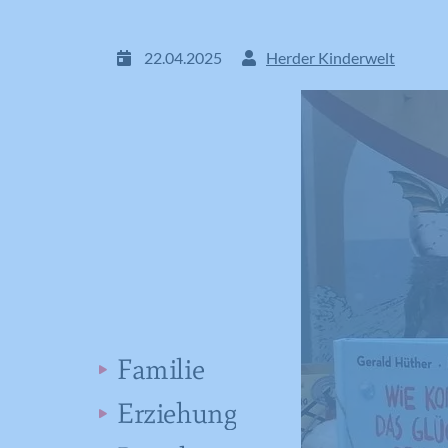
22.04.2025
Herder Kinderwelt
Familie
Erziehung