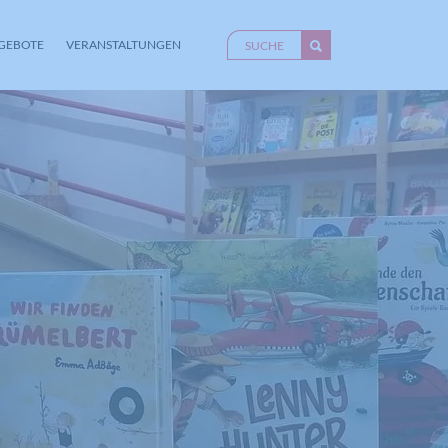
GEBOTE
VERANSTALTUNGEN