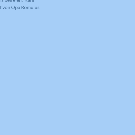
ief von Opa Romulus