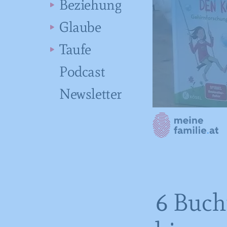
Beziehung
Glaube
Taufe
Podcast
Newsletter
6 Buch