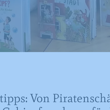
tipps: Von Piratensch