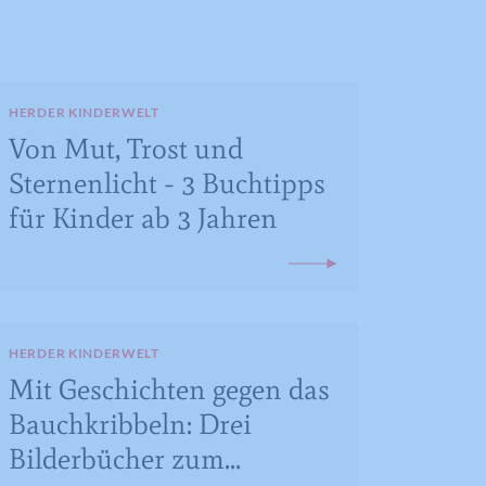
HERDER KINDERWELT
Von Mut, Trost und
Sternenlicht - 3 Buchtipps
für Kinder ab 3 Jahren
HERDER KINDERWELT
Mit Geschichten gegen das
Bauchkribbeln: Drei
Bilderbücher zum...