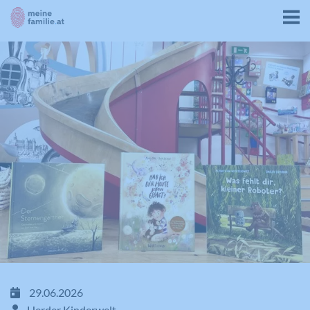
29.06.2026
Herder Kinderwelt