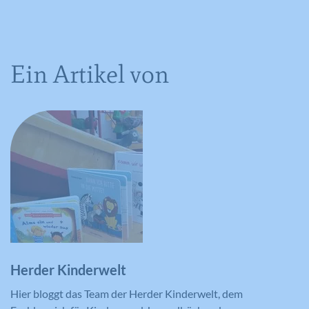
Ein Artikel von
Herder Kinderwelt
Hier bloggt das Team der Herder Kinderwelt, dem