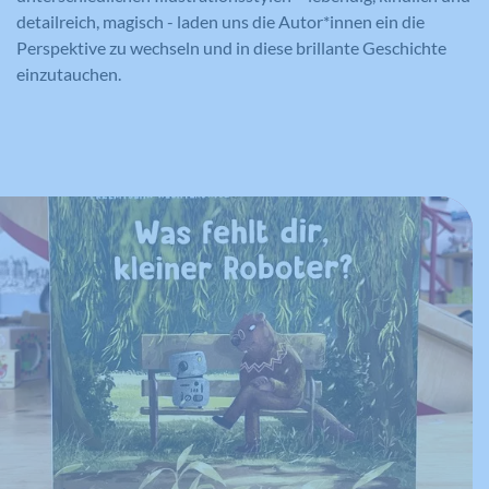
detailreich, magisch - laden uns die Autor*innen ein die
Perspektive zu wechseln und in diese brillante Geschichte
einzutauchen.