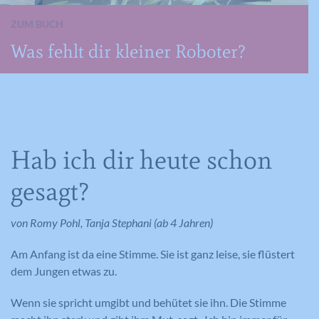
ZUM BUCH
Was fehlt dir kleiner Roboter?
Hab ich dir heute schon
gesagt?
von Romy Pohl, Tanja Stephani (ab 4 Jahren)
Am Anfang ist da eine Stimme. Sie ist ganz leise, sie flüstert
dem Jungen etwas zu.
Wenn sie spricht umgibt und behütet sie ihn. Die Stimme