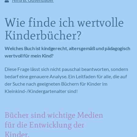
Wie finde ich wertvolle
Kinderbücher?
Welches Buch ist kindgerecht, altersgemäß und pädagogisch
wertvoll für mein Kind?
Diese Frage lässt sich nicht pauschal beantworten, sondern
bedarf eine genauere Analyse. Ein Leitfaden für alle, die auf
der Suche nach geeigneten Büchern für Kinder im
Kleinkind-/Kindergartenalter sind!
Bücher sind wichtige Medien
für die Entwicklung der
Kinder.