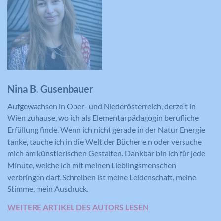
Nina B. Gusenbauer
Aufgewachsen in Ober- und Niederösterreich, derzeit in
Wien zuhause, wo ich als Elementarpädagogin berufliche
Erfüllung finde. Wenn ich nicht gerade in der Natur Energie
tanke, tauche ich in die Welt der Bücher ein oder versuche
mich am künstlerischen Gestalten. Dankbar bin ich für jede
Minute, welche ich mit meinen Lieblingsmenschen
verbringen darf. Schreiben ist meine Leidenschaft, meine
Stimme, mein Ausdruck.
WEITERE ARTIKEL DES AUTORS LESEN