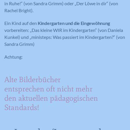
in Ruhe!“ (von Sandra Grimm) oder „Der Löwe in dir“ (von
Rachel Bright).
Ein Kind auf den
Kindergarten und die Eingewöhnung
vorbereiten: „Das kleine WIR im Kindergarten“ (von Daniela
Kunkel) und „ministeps: Was passiert im Kindergarten?“ (von
Sandra Grimm)
Achtung:
Alte Bilderbücher
entsprechen oft nicht mehr
den aktuellen pädagogischen
Standards!