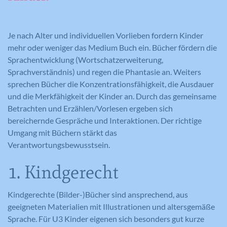
Je nach Alter und individuellen Vorlieben fordern Kinder
mehr oder weniger das Medium Buch ein. Bücher fördern die
Sprachentwicklung (Wortschatzerweiterung,
Sprachverständnis) und regen die Phantasie an. Weiters
sprechen Bücher die Konzentrationsfähigkeit, die Ausdauer
und die Merkfähigkeit der Kinder an. Durch das gemeinsame
Betrachten und Erzählen/Vorlesen ergeben sich
bereichernde Gespräche und Interaktionen. Der richtige
Umgang mit Büchern stärkt das
Verantwortungsbewusstsein.
1. Kindgerecht
Kindgerechte (Bilder-)Bücher sind ansprechend, aus
geeigneten Materialien mit Illustrationen und altersgemäße
Sprache. Für U3 Kinder eigenen sich besonders gut kurze