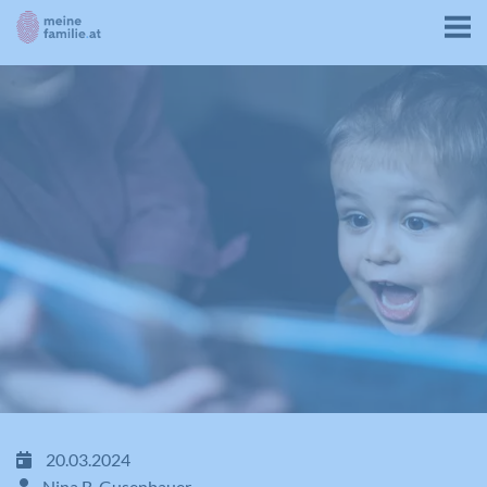
20.03.2024
Nina B. Gusenbauer