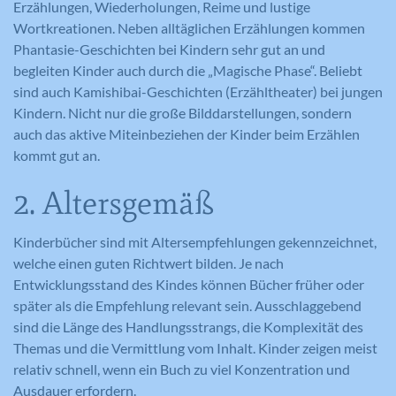
Erzählungen, Wiederholungen, Reime und lustige
Wortkreationen. Neben alltäglichen Erzählungen kommen
Phantasie-Geschichten bei Kindern sehr gut an und
begleiten Kinder auch durch die „Magische Phase“. Beliebt
sind auch Kamishibai-Geschichten (Erzähltheater) bei jungen
Kindern. Nicht nur die große Bilddarstellungen, sondern
auch das aktive Miteinbeziehen der Kinder beim Erzählen
kommt gut an.
2. Altersgemäß
Kinderbücher sind mit Altersempfehlungen gekennzeichnet,
welche einen guten Richtwert bilden. Je nach
Entwicklungsstand des Kindes können Bücher früher oder
später als die Empfehlung relevant sein. Ausschlaggebend
sind die Länge des Handlungsstrangs, die Komplexität des
Themas und die Vermittlung vom Inhalt. Kinder zeigen meist
relativ schnell, wenn ein Buch zu viel Konzentration und
Ausdauer erfordern.