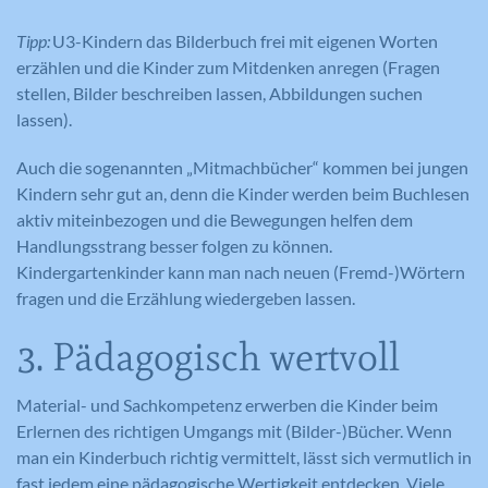
Tipp:
U3-Kindern das Bilderbuch frei mit eigenen Worten
erzählen und die Kinder zum Mitdenken anregen (Fragen
stellen, Bilder beschreiben lassen, Abbildungen suchen
lassen).
Auch die sogenannten „Mitmachbücher“ kommen bei jungen
Kindern sehr gut an, denn die Kinder werden beim Buchlesen
aktiv miteinbezogen und die Bewegungen helfen dem
Handlungsstrang besser folgen zu können.
Kindergartenkinder kann man nach neuen (Fremd-)Wörtern
fragen und die Erzählung wiedergeben lassen.
3. Pädagogisch wertvoll
Material- und Sachkompetenz erwerben die Kinder beim
Erlernen des richtigen Umgangs mit (Bilder-)Bücher. Wenn
man ein Kinderbuch richtig vermittelt, lässt sich vermutlich in
fast jedem eine pädagogische Wertigkeit entdecken. Viele