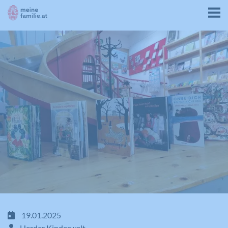
19.01.2025
Herder Kinderwelt