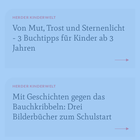
HERDER KINDERWELT
Von Mut, Trost und Sternenlicht
- 3 Buchtipps für Kinder ab 3
Jahren
HERDER KINDERWELT
Mit Geschichten gegen das
Bauchkribbeln: Drei
Bilderbücher zum Schulstart