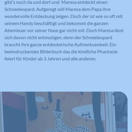
gibt’s noch da und dort und Maresa entdeckt einen
Schneeleopard. Aufgeregt will Maresa dem Papa ihre
wundervolle Entdeckung zeigen. Doch der ist wie so oft mit
seinem Handy beschäftigt und bekommt die ganzen
Abenteuer vor seiner Nase gar nicht mit. Doch Maresa lässt
sich davon nicht entmutigen, denn der Schneeleopard
braucht ihre ganze entdeckerische Aufmerksamkeit. Ein
beeindruckendes Bilderbuch das die kindliche Phantasie
feiert für Kinder ab 3 Jahren und alle anderen.