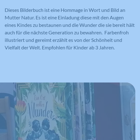
Dieses Bilderbuch ist eine Hommage in Wort und Bild an
Mutter Natur. Es ist eine Einladung diese mit den Augen
eines Kindes zu bestaunen und die Wunder die sie bereit hält
auch für die nächste Generation zu bewahren. Farbenfroh
illustriert und gereimt erzählt es von der Schönheit und
Vielfalt der Welt. Empfohlen für Kinder ab 3 Jahren.