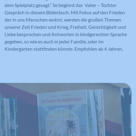
dem Spielplatz gesagt.“ So beginnt das Vater – Tochter
Gespräch in diesem Bilderbuch. Mit Fokus auf den Frieden
der in uns Menschen wohnt, werden die großen Themen
unserer Zeit Frieden und Krieg, Freiheit, Gerechtigkeit und
Liebe besprochen und Antworten in kindgerechter Sprache
gegeben, so wie es auch in jeder Familie, oder im
Kindergarten stattfinden könnte. Empfohlen ab 4 Jahren.