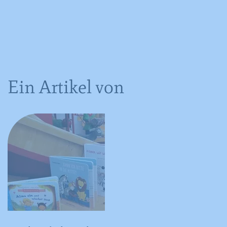
Ein Artikel von