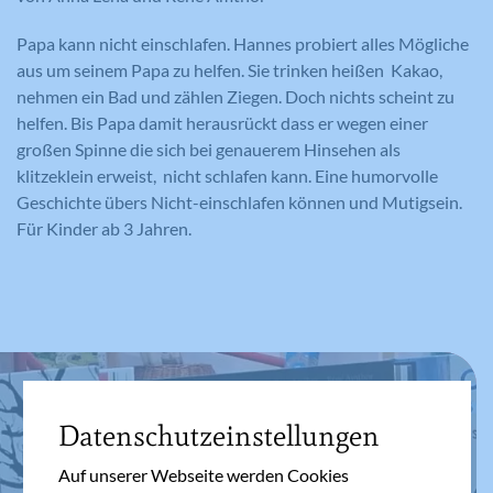
Papa kann nicht einschlafen. Hannes probiert alles Mögliche
aus um seinem Papa zu helfen. Sie trinken heißen Kakao,
nehmen ein Bad und zählen Ziegen. Doch nichts scheint zu
helfen. Bis Papa damit herausrückt dass er wegen einer
großen Spinne die sich bei genauerem Hinsehen als
klitzeklein erweist, nicht schlafen kann. Eine humorvolle
Geschichte übers Nicht-einschlafen können und Mutigsein.
Für Kinder ab 3 Jahren.
Datenschutzeinstellungen
Auf unserer Webseite werden Cookies