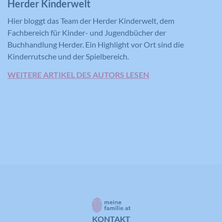
Herder Kinderwelt
Hier bloggt das Team der Herder Kinderwelt, dem
Fachbereich für Kinder- und Jugendbücher der
Buchhandlung Herder. Ein Highlight vor Ort sind die
Kinderrutsche und der Spielbereich.
WEITERE ARTIKEL DES AUTORS LESEN
KONTAKT