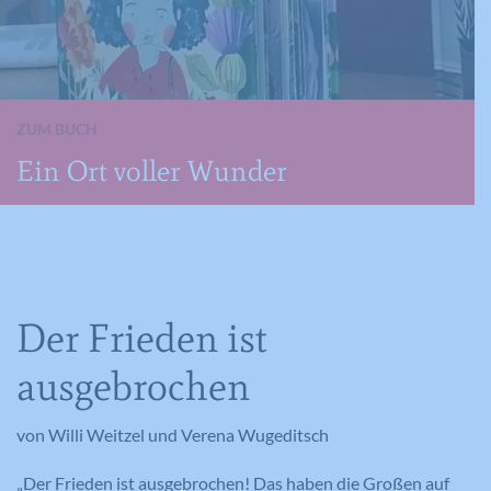
ZUM BUCH
Ein Ort voller Wunder
Der Frieden ist
ausgebrochen
von Willi Weitzel und Verena Wugeditsch
„Der Frieden ist ausgebrochen! Das haben die Großen auf