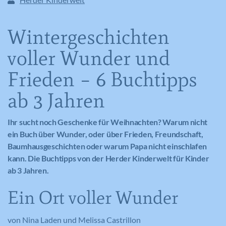
Wintergeschichten
voller Wunder und
Frieden – 6 Buchtipps
ab 3 Jahren
Ihr sucht noch Geschenke für Weihnachten? Warum nicht
ein Buch über Wunder, oder über Frieden, Freundschaft,
Baumhausgeschichten oder warum Papa nicht einschlafen
kann. Die Buchtipps von der Herder Kinderwelt für Kinder
ab 3 Jahren.
Ein Ort voller Wunder
von Nina Laden und Melissa Castrillon