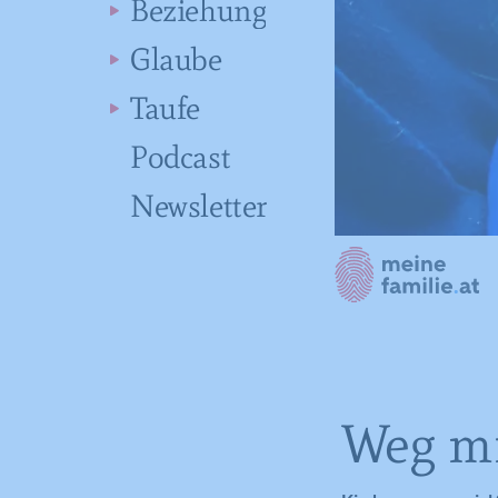
Beziehung
Glaube
Taufe
Podcast
Newsletter
Weg mi