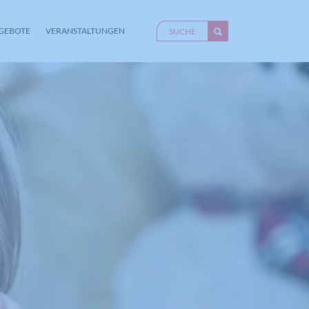
GEBOTE
VERANSTALTUNGEN