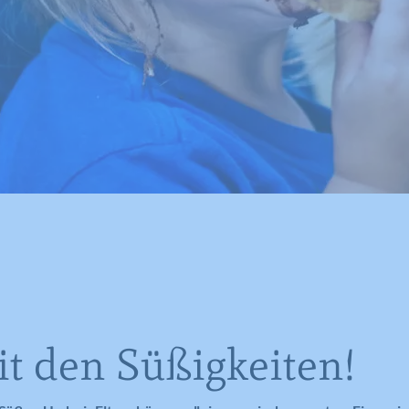
t den Süßigkeiten!