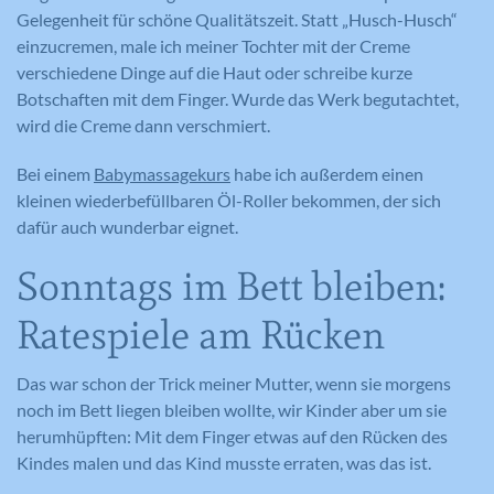
Gelegenheit für schöne Qualitätszeit. Statt „Husch-Husch“
einzucremen, male ich meiner Tochter mit der Creme
verschiedene Dinge auf die Haut oder schreibe kurze
Botschaften mit dem Finger. Wurde das Werk begutachtet,
wird die Creme dann verschmiert.
Bei einem
Babymassagekurs
habe ich außerdem einen
kleinen wiederbefüllbaren Öl-Roller bekommen, der sich
dafür auch wunderbar eignet.
Sonntags im Bett bleiben:
Ratespiele am Rücken
Das war schon der Trick meiner Mutter, wenn sie morgens
noch im Bett liegen bleiben wollte, wir Kinder aber um sie
herumhüpften: Mit dem Finger etwas auf den Rücken des
Kindes malen und das Kind musste erraten, was das ist.