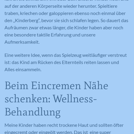
auf der anderen Körperseite wieder herunter. Spieltiere
traben, kriechen oder galoppieren ebenso noch einmal über
den „Kinderberg“, bevor sie sich schlafen legen. So dauert das
Aufräumen zwar etwas länger, die Kinder haben aber noch
eine besondere taktile Erfahrung und unsere
Aufmerksamkeit.
Eine weitere Idee, wenn das Spielzeug weitläufiger verstreut
ist: das Kind am Rücken des Elternteils reiten lassen und
Alles einsammeln.
Beim Eincremen Nähe
schenken: Wellness-
Behandlung
Meine Kinder haben recht trockene Haut und sollten öfter
eingecremt oder eingeölt werden. Das ist eine super