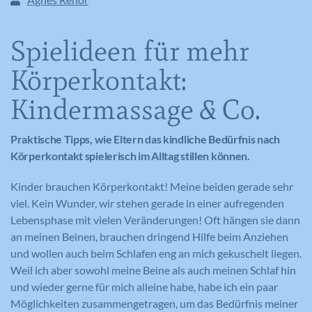
Spielideen für mehr
Körperkontakt:
Kindermassage & Co.
Praktische Tipps, wie Eltern das kindliche Bedürfnis nach
Körperkontakt spielerisch im Alltag stillen können.
Kinder brauchen Körperkontakt! Meine beiden gerade sehr
viel. Kein Wunder, wir stehen gerade in einer aufregenden
Lebensphase mit vielen Veränderungen! Oft hängen sie dann
an meinen Beinen, brauchen dringend Hilfe beim Anziehen
und wollen auch beim Schlafen eng an mich gekuschelt liegen.
Weil ich aber sowohl meine Beine als auch meinen Schlaf hin
und wieder gerne für mich alleine habe, habe ich ein paar
Möglichkeiten zusammengetragen, um das Bedürfnis meiner