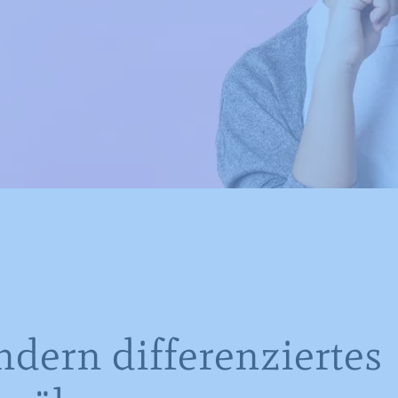
ndern differenziertes