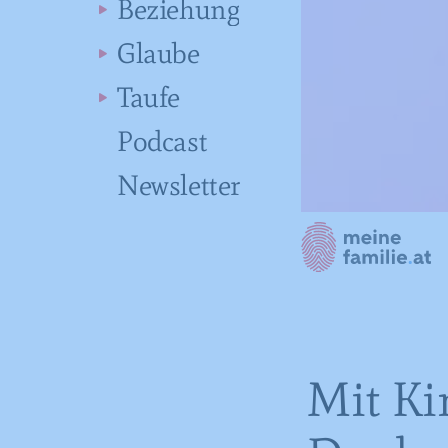
Beziehung
Glaube
Taufe
Podcast
Newsletter
Mit Ki