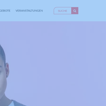
GEBOTE
VERANSTALTUNGEN