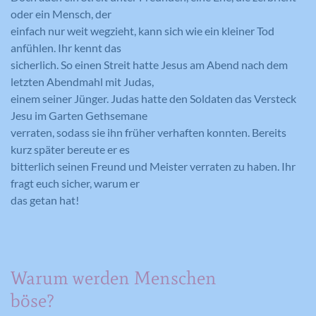
oder ein Mensch, der
einfach nur weit wegzieht, kann sich wie ein kleiner Tod
anfühlen. Ihr kennt das
sicherlich. So einen Streit hatte Jesus am Abend nach dem
letzten Abendmahl mit Judas,
einem seiner Jünger. Judas hatte den Soldaten das Versteck
Jesu im Garten Gethsemane
verraten, sodass sie ihn früher verhaften konnten. Bereits
kurz später bereute er es
bitterlich seinen Freund und Meister verraten zu haben. Ihr
fragt euch sicher, warum er
das getan hat!
Warum werden Menschen
böse?