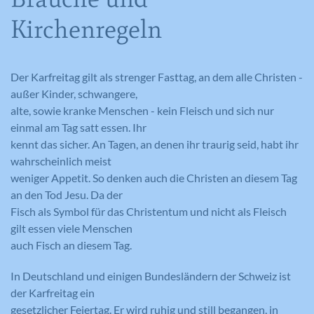
Kirchenregeln
Der Karfreitag gilt als strenger Fasttag, an dem alle Christen -
außer Kinder, schwangere,
alte, sowie kranke Menschen - kein Fleisch und sich nur
einmal am Tag satt essen. Ihr
kennt das sicher. An Tagen, an denen ihr traurig seid, habt ihr
wahrscheinlich meist
weniger Appetit. So denken auch die Christen an diesem Tag
an den Tod Jesu. Da der
Fisch als Symbol für das Christentum und nicht als Fleisch
gilt essen viele Menschen
auch Fisch an diesem Tag.
In Deutschland und einigen Bundesländern der Schweiz ist
der Karfreitag ein
gesetzlicher Feiertag. Er wird ruhig und still begangen, in