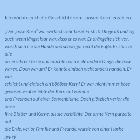
Ich möchte euch die Geschichte vom „bösen Kern“ erzählen.
„Der „böse Kern“ war wirklich sehr böse! Er stritt Dinge ab und log
auch wenn längst klar war, dass er es war. Er drängelte sich vor,
wusch sich nie die Hände und schon gar nicht die Füße. Er starrte
alle
an, erschreckte sie und machte noch viele andere Dinge, die böse
waren. Doch warum? Er konnte einfach nicht anders handeln. Er
war
schlicht und einfach ein böööser Kern! Er war nicht immer böse
gewesen. Früher lebte der Kern mit Familie
und Freunden auf einer Sonnenblume. Doch plötzlich verlor die
diese
ihre Blätter und Kerne, als sie verblühte. Der arme Kern purzelte
auf
die Erde, verlor Familie und Freunde, wurde von einer Harke
gejagt