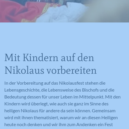
Mit Kindern auf den
Nikolaus vorbereiten
In der Vorbereitung auf das Nikolausfest stehen die
Lebensgeschichte, die Lebensweise des Bischofs und die
Bedeutung dessen für unser Leben im Mittelpunkt. Mit den
Kindern wird überlegt, wie auch sie ganz im Sinne des
heiligen Nikolaus für andere da sein können. Gemeinsam
wird mit ihnen thematisiert, warum wir an diesen Heiligen
heute noch denken und wir ihm zum Andenken ein Fest