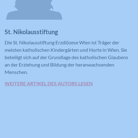
St. Nikolausstiftung
Die St. Nikolausstiftung Erzdiözese Wien ist Träger der
meisten katholischen Kindergärten und Horte in Wien. Sie
beteiligt sich auf der Grundlage des katholischen Glaubens
an der Erziehung und Bildung der heranwachsenden
Menschen.
WEITERE ARTIKEL DES AUTORS LESEN