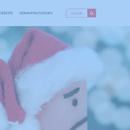
GEBOTE
VERANSTALTUNGEN