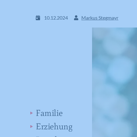
10.12.2024
Markus Stegmayr
Familie
Erziehung