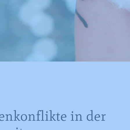
enkonflikte in der