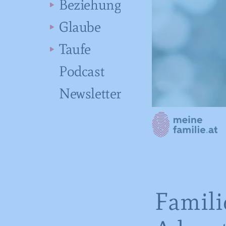
Beziehung
Glaube
Taufe
Podcast
Newsletter
Famili