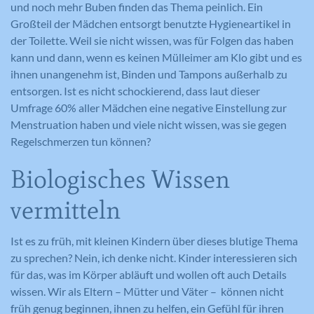
und noch mehr Buben finden das Thema peinlich. Ein
Großteil der Mädchen entsorgt benutzte Hygieneartikel in
der Toilette. Weil sie nicht wissen, was für Folgen das haben
kann und dann, wenn es keinen Mülleimer am Klo gibt und es
ihnen unangenehm ist, Binden und Tampons außerhalb zu
entsorgen. Ist es nicht schockierend, dass laut dieser
Umfrage 60% aller Mädchen eine negative Einstellung zur
Menstruation haben und viele nicht wissen, was sie gegen
Regelschmerzen tun können?
Biologisches Wissen
vermitteln
Ist es zu früh, mit kleinen Kindern über dieses blutige Thema
zu sprechen? Nein, ich denke nicht. Kinder interessieren sich
für das, was im Körper abläuft und wollen oft auch Details
wissen. Wir als Eltern – Mütter und Väter – können nicht
früh genug beginnen, ihnen zu helfen, ein Gefühl für ihren