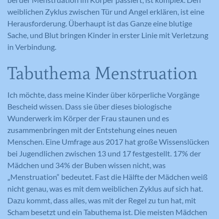
weiblichen Zyklus zwischen Tür und Angel erklären, ist eine
Herausforderung. Überhaupt ist das Ganze eine blutige
Sache, und Blut bringen Kinder in erster Linie mit Verletzung
in Verbindung.
Tabuthema Menstruation
Ich möchte, dass meine Kinder über körperliche Vorgänge
Bescheid wissen. Dass sie über dieses biologische
Wunderwerk im Körper der Frau staunen und es
zusammenbringen mit der Entstehung eines neuen
Menschen. Eine Umfrage aus 2017 hat große Wissenslücken
bei Jugendlichen zwischen 13 und 17 festgestellt. 17% der
Mädchen und 34% der Buben wissen nicht, was
„Menstruation“ bedeutet. Fast die Hälfte der Mädchen weiß
nicht genau, was es mit dem weiblichen Zyklus auf sich hat.
Dazu kommt, dass alles, was mit der Regel zu tun hat, mit
Scham besetzt und ein Tabuthema ist. Die meisten Mädchen