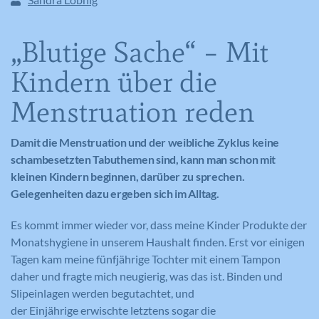
„Blutige Sache“ – Mit
Kindern über die
Menstruation reden
Damit die Menstruation und der weibliche Zyklus keine
schambesetzten Tabuthemen sind, kann man schon mit
kleinen Kindern beginnen, darüber zu sprechen.
Gelegenheiten dazu ergeben sich im Alltag.
Es kommt immer wieder vor, dass meine Kinder Produkte der
Monatshygiene in unserem Haushalt finden. Erst vor einigen
Tagen kam meine fünfjährige Tochter mit einem Tampon
daher und fragte mich neugierig, was das ist. Binden und
Slipeinlagen werden begutachtet, und
der Einjährige erwischte letztens sogar die