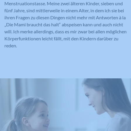
Menstruationstasse. Meine zwei älteren Kinder, sieben und
fünf Jahre, sind mittlerweile in einem Alter, in dem ich sie bei
ihren Fragen zu diesen Dingen nicht mehr mit Antworten à la
„Die Mami braucht das halt“ abspeisen kann und auch nicht
will. Ich merke allerdings, dass es mir zwar bei allen möglichen
Körperfunktionen leicht fällt, mit den Kindern darüber zu
reden.