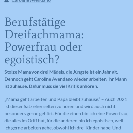
Berufstätige
Dreifachmama:
Powerfrau oder
egoistisch?
Stolze Mama von drei Mädels, die Jüngste ist ein Jahr alt.
Dennoch geht Caroline Avendano wieder arbeiten, ihr Mann
ist zuhause. Dafür muss sie viel Kritik anhören.
„Mama geht arbeiten und Papa bleibt zuhause.“ – Auch 2021
ist dieser Satz eher selten zu hören und wird auch nicht
besonders gerne gehört. Für die einen bin ich eine Powerfrau,
die alles im Griff hat, für die anderen bin ich egoistisch, weil
ich gerne arbeiten gehe, obwohl ich drei Kinder habe. Und