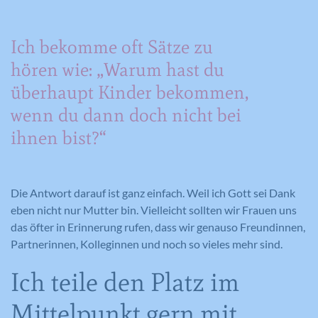
Ich bekomme oft Sätze zu
hören wie: „Warum hast du
überhaupt Kinder bekommen,
wenn du dann doch nicht bei
ihnen bist?“
Die Antwort darauf ist ganz einfach. Weil ich Gott sei Dank
eben nicht nur Mutter bin. Vielleicht sollten wir Frauen uns
das öfter in Erinnerung rufen, dass wir genauso Freundinnen,
Partnerinnen, Kolleginnen und noch so vieles mehr sind.
Ich teile den Platz im
Mittelpunkt gern mit