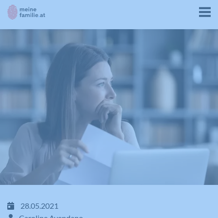
28.05.2021
Caroline Avendano