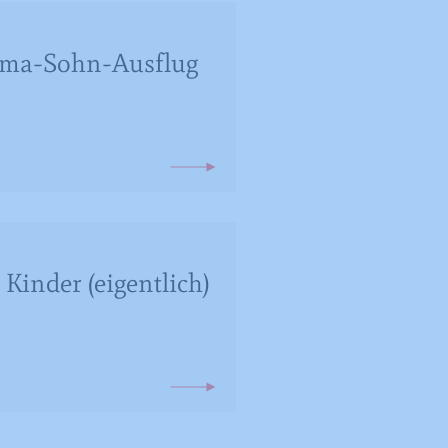
Mama-Sohn-Ausflug
Kinder (eigentlich)