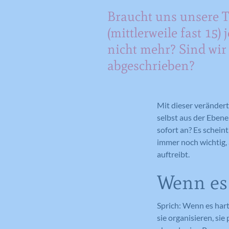
Braucht uns unsere T
(mittlerweile fast 15) j
nicht mehr? Sind wir
abgeschrieben?
Mit dieser veränder
selbst aus der Ebene
sofort an? Es scheint
immer noch wichtig, 
auftreibt.
Wenn es
Sprich: Wenn es hart
sie organisieren, sie