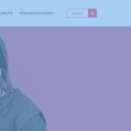
GEBOTE
VERANSTALTUNGEN