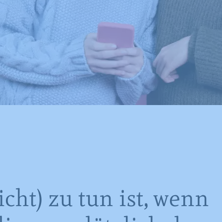
cht) zu tun ist, wenn