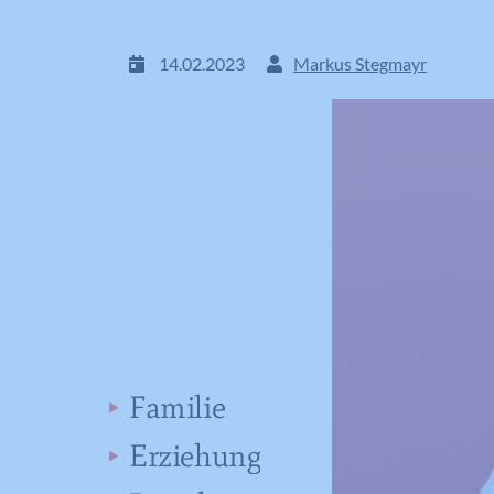
14.02.2023
Markus Stegmayr
Familie
Erziehung