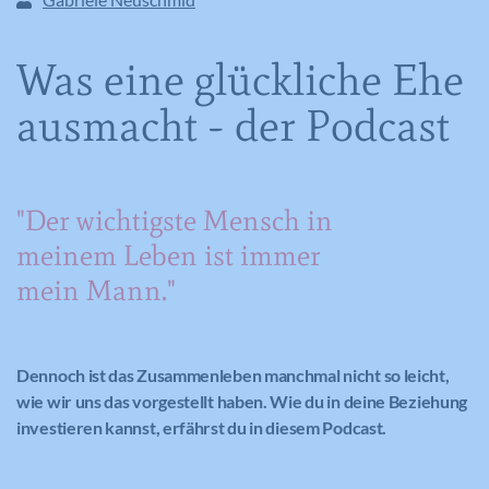
Was eine glückliche Ehe
ausmacht - der Podcast
"Der wichtigste Mensch in
meinem Leben ist immer
mein Mann."
Dennoch ist das Zusammenleben manchmal nicht so leicht,
wie wir uns das vorgestellt haben. Wie du in deine Beziehung
investieren kannst, erfährst du in diesem Podcast.