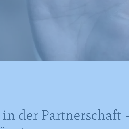
 in der Partnerschaft 