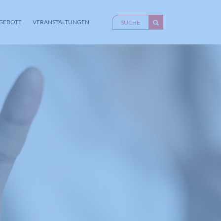
GEBOTE
VERANSTALTUNGEN