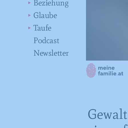
Beziehung
Glaube
Taufe
Podcast
Newsletter
Gewalt