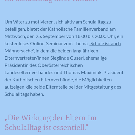
Um Väter zu motivieren, sich aktiv am Schulalltag zu
beteiligen, bietet der Katholische Familienverband am
Mittwoch, den 25. September von 18.00 bis 20.00 Uhr, ein
kostenloses Online-Seminar zum Thema
„Schule ist auch
Männersache“,
in dem die beiden langjährigen
Elternvertreter/innen Sieglinde Guserl, ehemalige
Präsidentin des Oberösterreichischen
Landeselternverbandes und Thomas Maximiuk, Präsident
der Katholischen Elternverbände, die Möglichkeiten
aufzeigen, die beide Elternteile bei der Mitgestaltung des
Schulalltags haben.
„Die Wirkung der Eltern im
Schulalltag ist essentiell."