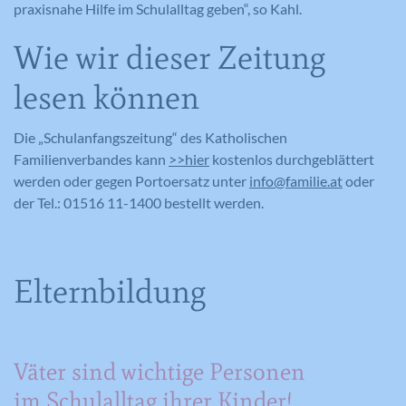
praxisnahe Hilfe im Schulalltag geben“, so Kahl.
Wie wir dieser Zeitung
lesen können
Die „Schulanfangszeitung“ des Katholischen
Familienverbandes kann
>>hier
kostenlos durchgeblättert
werden oder gegen Portoersatz unter
info@familie.at
oder
der Tel.: 01516 11-1400 bestellt werden.
Elternbildung
Väter sind wichtige Personen
im Schulalltag ihrer Kinder!