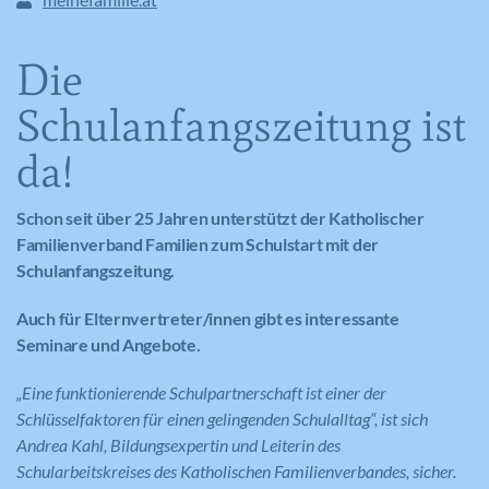
Die
Schulanfangszeitung ist
da!
Schon seit über 25 Jahren unterstützt der Katholischer
Familienverband Familien zum Schulstart mit der
Schulanfangszeitung.
Auch für Elternvertreter/innen gibt es interessante
Seminare und Angebote.
„Eine funktionierende Schulpartnerschaft ist einer der
Schlüsselfaktoren für einen gelingenden Schulalltag“, ist sich
Andrea Kahl, Bildungsexpertin und Leiterin des
Schularbeitskreises des Katholischen Familienverbandes, sicher.