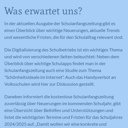
Was erwartet uns?
In der aktuellen Ausgabe der Schulanfangszeitung gibt es
einen Überblick über wichtige Neuerungen, aktuelle Trends
und wesentliche Fristen, die für den Schulalltag relevant sind.
Die Digitalisierung des Schulbetriebs ist ein wichtiges Thema
und wird von verschiedenen Seiten beleuchtet: Neben dem
Überblick über wichtige Schulapps findet man in der
Schulanfangszeitung auch eine Studie zum Thema
"Schönheitsideale im Internet". Auch das Handyverbot an
Volksschulen wird hier zur Diskussion gestellt.
Daneben informiert die kostenlose Schulanfangszeitung
zuverlässig über Neuerungen im kommenden Schuljahr, gibt
eine Übersicht über Beihilfen und Unterstützungen und
listet die wichtigsten Termine und Fristen für das Schuljahres
2024/2025 auf. „Damit wollen wir eine konkrete und