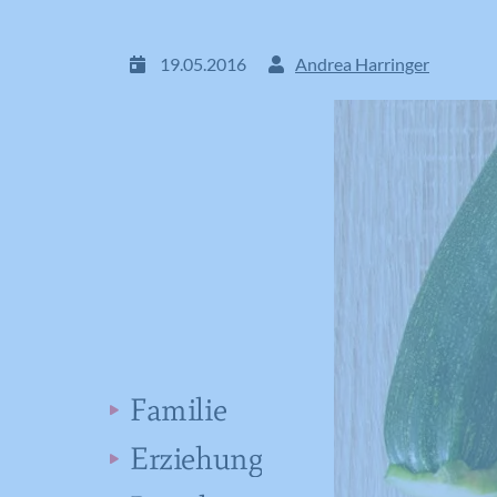
19.05.2016
Andrea Harringer
Familie
Erziehung