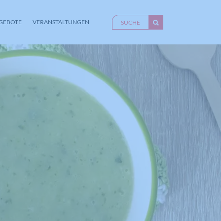
GEBOTE
VERANSTALTUNGEN