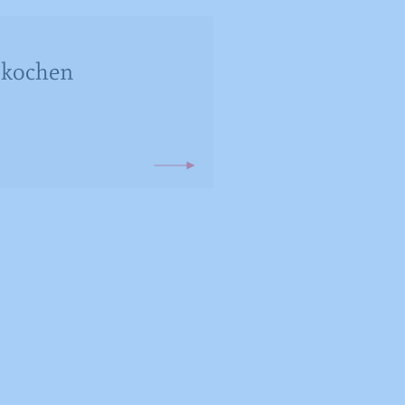
r kochen