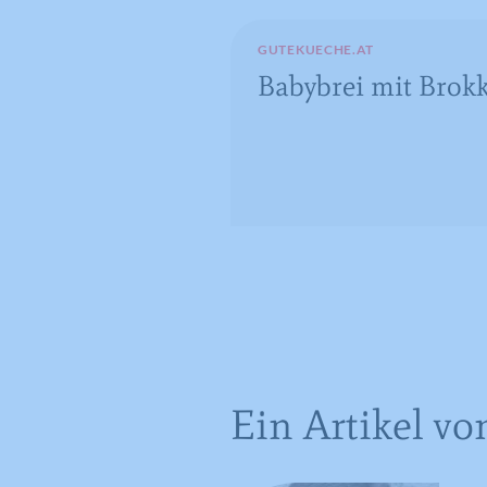
GUTEKUECHE.AT
Babybrei mit Brokk
Ein Artikel vo