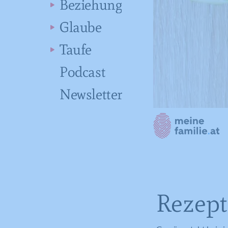
Beziehung
Glaube
Taufe
Podcast
Newsletter
Rezept