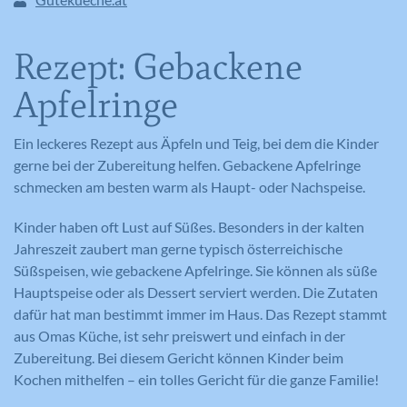
Rezept: Gebackene
Apfelringe
Ein leckeres Rezept aus Äpfeln und Teig, bei dem die Kinder
gerne bei der Zubereitung helfen. Gebackene Apfelringe
schmecken am besten warm als Haupt- oder Nachspeise.
Kinder haben oft Lust auf Süßes. Besonders in der kalten
Jahreszeit zaubert man gerne typisch österreichische
Süßspeisen, wie gebackene Apfelringe. Sie können als süße
Hauptspeise oder als Dessert serviert werden. Die Zutaten
dafür hat man bestimmt immer im Haus. Das Rezept stammt
aus Omas Küche, ist sehr preiswert und einfach in der
Zubereitung. Bei diesem Gericht können Kinder beim
Kochen mithelfen – ein tolles Gericht für die ganze Familie!