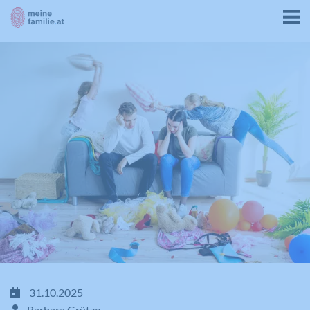
31.10.2025
Barbara Grütze