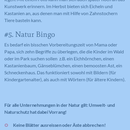
Kunstwerk erinnern. Im Herbst bieten sich Eicheln und
Kastanien an, aus denen man mit Hilfe von Zahnstochern
Tiere basteln kann.
#5. Natur Bingo
Es bedarf ein bisschen Vorbereitungszeit von Mama oder
Papa, sich zehn Begriffe zu überlegen, die die Kinder im Wald
oder im Park suchen sollen z.B. ein Eichhörnchen, einen
Kastanienbaum, Gänseblümchen, einen bemoosten Ast, ein
Schneckenhaus. Das funktioniert sowohl mit Bildern (für
Kindergartenalter), als auch mit Wörtern (für ältere Kindern).
Für alle Unternehmungen in der Natur gilt: Umwelt- und
Naturschutz hat dabei Vorrang!
Keine Blätter ausreissen oder Äste abbrechen!