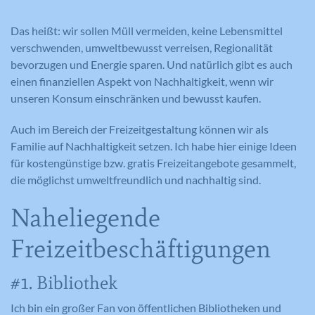
Das heißt: wir sollen Müll vermeiden, keine Lebensmittel
verschwenden, umweltbewusst verreisen, Regionalität
bevorzugen und Energie sparen. Und natürlich gibt es auch
einen finanziellen Aspekt von Nachhaltigkeit, wenn wir
unseren Konsum einschränken und bewusst kaufen.
Auch im Bereich der Freizeitgestaltung können wir als
Familie auf Nachhaltigkeit setzen. Ich habe hier einige Ideen
für kostengünstige bzw. gratis Freizeitangebote gesammelt,
die möglichst umweltfreundlich und nachhaltig sind.
Naheliegende
Freizeitbeschäftigungen
#1. Bibliothek
Ich bin ein großer Fan von öffentlichen Bibliotheken und