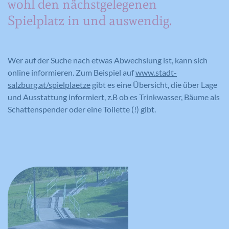
wohl den nächstgelegenen
Spielplatz in und auswendig.
Wer auf der Suche nach etwas Abwechslung ist, kann sich
online informieren. Zum Beispiel auf
www.stadt-
salzburg.at/spielplaetze
gibt es eine Übersicht, die über Lage
und Ausstattung informiert, z.B ob es Trinkwasser, Bäume als
Schattenspender oder eine Toilette (!) gibt.