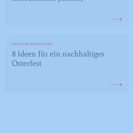
MELANIE SCHEUCHER
8 Ideen für ein nachhaltiges
Osterfest