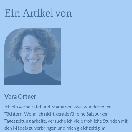
Ein Artikel von
Vera Ortner
Ich bin verheiratet und Mama von zwei wundervollen
Töchtern. Wenn ich nicht gerade für eine Salzburger
Tageszeitung arbeite, versuche ich viele fröhliche Stunden mit
den Mädels zu verbringen und mich gleichzeitig im