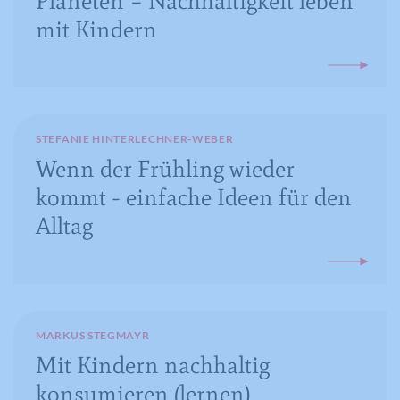
Planeten – Nachhaltigkeit leben
mit Kindern
STEFANIE HINTERLECHNER-WEBER
Wenn der Frühling wieder
kommt - einfache Ideen für den
Alltag
MARKUS STEGMAYR
Mit Kindern nachhaltig
konsumieren (lernen)