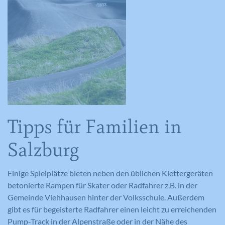
Tipps für Familien in
Salzburg
Einige Spielplätze bieten neben den üblichen Klettergeräten
betonierte Rampen für Skater oder Radfahrer z.B. in der
Gemeinde Viehhausen hinter der Volksschule. Außerdem
gibt es für begeisterte Radfahrer einen leicht zu erreichenden
Pump-Track in der Alpenstraße oder in der Nähe des