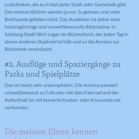
Ludotheken, die es in fast jeder Stadt oder Gemeinde gibt.
Die meisten Bücher werden ja nur 1x gelesen und viele
Brettspiele gefallen nicht. Das Ausleihen ist daher eine
kostengünstige und umweltbewusste Alternative. In
Salzburg Stadt fährt sogar ein Bücherbuch, der jeden Tag in
einem anderen Stadtviertel hält und so die Anreise zur
Bibliothek vereinfacht.
#2. Ausflüge und Spaziergänge zu
Parks und Spielplätze
Das ist meist sehr unkompliziert. Die Anreise passiert
umweltbewusst zu Fuß oder mit dem Fahrrad und der
Aufenthalt ist mit keinerlei Kosten oder Konsumdruck
verbunden.
Die meisten Eltern kennen