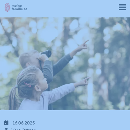
16.06.2025
Vera Ortner