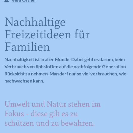
Nachhaltige
Freizeitideen für
Familien
Nachhaltigkeit ist in aller Munde. Dabei geht es darum, beim
Verbrauch von Rohstoffen auf die nachfolgende Generation
Rücksicht zu nehmen. Man darf nur so viel verbrauchen, wie
nachwachsen kann.
Umwelt und Natur stehen im
Fokus - diese gilt es zu
schützen und zu bewahren.