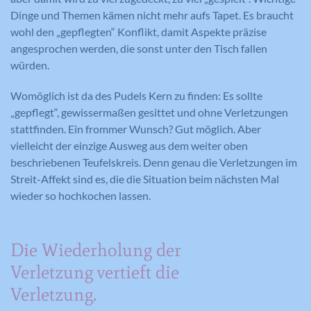
Dinge und Themen kämen nicht mehr aufs Tapet. Es braucht
wohl den „gepflegten“ Konflikt, damit Aspekte präzise
angesprochen werden, die sonst unter den Tisch fallen
würden.
Womöglich ist da des Pudels Kern zu finden: Es sollte
„gepflegt“, gewissermaßen gesittet und ohne Verletzungen
stattfinden. Ein frommer Wunsch? Gut möglich. Aber
vielleicht der einzige Ausweg aus dem weiter oben
beschriebenen Teufelskreis. Denn genau die Verletzungen im
Streit-Affekt sind es, die die Situation beim nächsten Mal
wieder so hochkochen lassen.
Die Wiederholung der
Verletzung vertieft die
Verletzung.