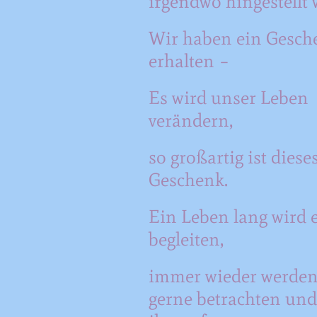
irgendwo hingestellt 
Wir haben ein Gesch
erhalten –
Es wird unser Leben
verändern,
so großartig ist diese
Geschenk.
Ein Leben lang wird 
begleiten,
immer wieder werden
gerne betrachten und