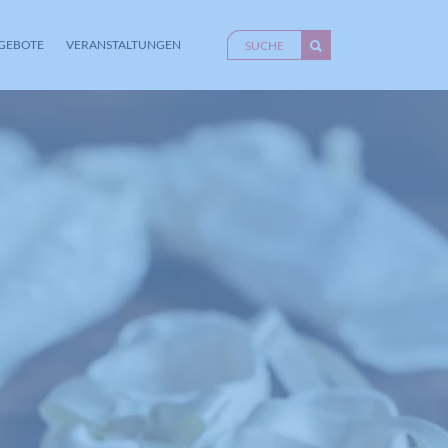
GEBOTE
VERANSTALTUNGEN