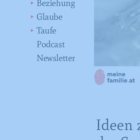
Beziehung
Glaube
Taufe
Podcast
Newsletter
Ideen 