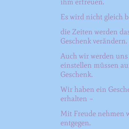
ihm erfreuen.
Es wird nicht gleich b
die Zeiten werden da
Geschenk verändern.
Auch wir werden uns
einstellen müssen au
Geschenk.
Wir haben ein Gesch
erhalten –
Mit Freude nehmen w
entgegen.