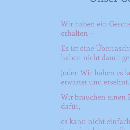
Wir haben ein Gesch
erhalten –
Es ist eine Überrasch
haben nicht damit ge
[oder: Wir haben es l
erwartet und ersehnt.
Wir brauchen einen P
dafür,
es kann nicht einfac