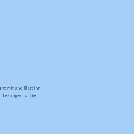
ht mit und lässt ihr
n Lesungen für die