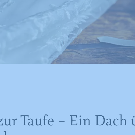
zur Taufe – Ein Dach 