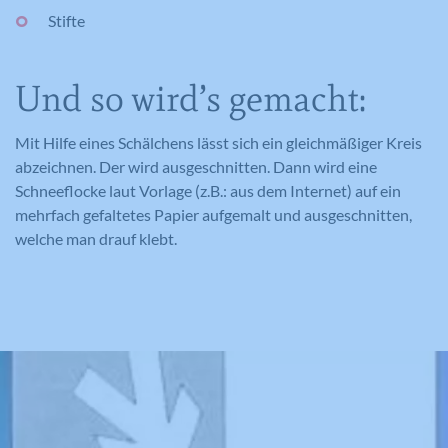
Stifte
Und so wird’s gemacht:
Mit Hilfe eines Schälchens lässt sich ein gleichmäßiger Kreis
abzeichnen. Der wird ausgeschnitten. Dann wird eine
Schneeflocke laut Vorlage (z.B.: aus dem Internet) auf ein
mehrfach gefaltetes Papier aufgemalt und ausgeschnitten,
welche man drauf klebt.