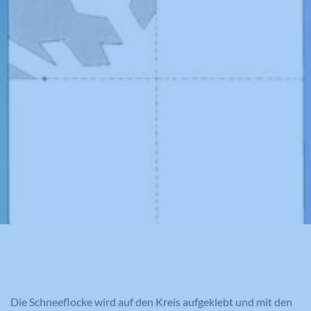
Die Schneeflocke wird auf den Kreis aufgeklebt und mit den