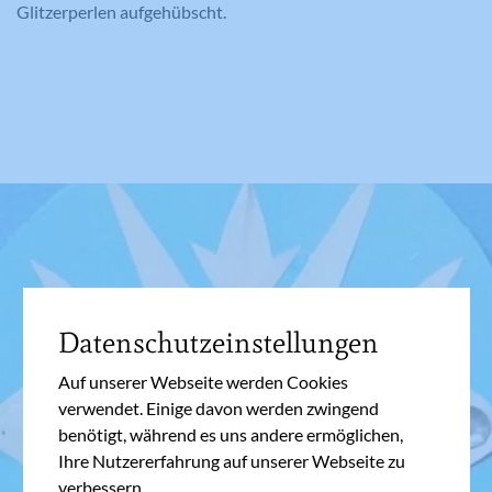
Glitzerperlen aufgehübscht.
Datenschutzeinstellungen
Auf unserer Webseite werden Cookies
verwendet. Einige davon werden zwingend
benötigt, während es uns andere ermöglichen,
Ihre Nutzererfahrung auf unserer Webseite zu
verbessern.