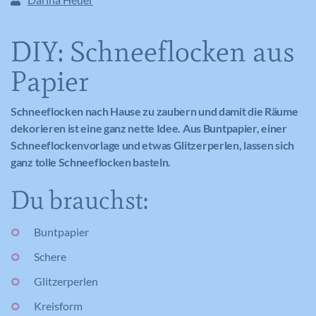
DIY: Schneeflocken aus
Papier
Schneeflocken nach Hause zu zaubern und damit die Räume
dekorieren ist eine ganz nette Idee. Aus Buntpapier, einer
Schneeflockenvorlage und etwas Glitzerperlen, lassen sich
ganz tolle Schneeflocken basteln.
Du brauchst:
Buntpapier
Schere
Glitzerperlen
Kreisform