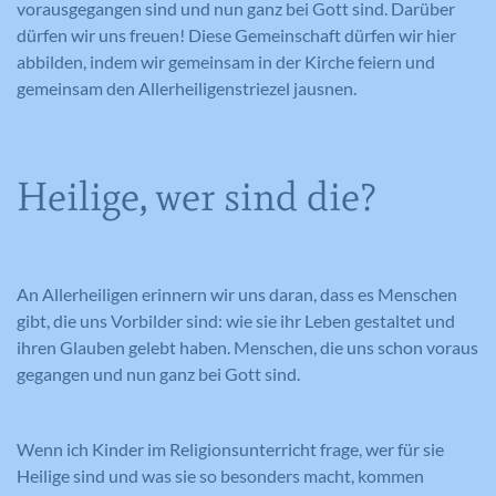
vorausgegangen sind und nun ganz bei Gott sind. Darüber
dürfen wir uns freuen! Diese Gemeinschaft dürfen wir hier
abbilden, indem wir gemeinsam in der Kirche feiern und
gemeinsam den Allerheiligenstriezel jausnen.
Heilige, wer sind die?
An Allerheiligen erinnern wir uns daran, dass es Menschen
gibt, die uns Vorbilder sind: wie sie ihr Leben gestaltet und
ihren Glauben gelebt haben. Menschen, die uns schon voraus
gegangen und nun ganz bei Gott sind.
Wenn ich Kinder im Religionsunterricht frage, wer für sie
Heilige sind und was sie so besonders macht, kommen