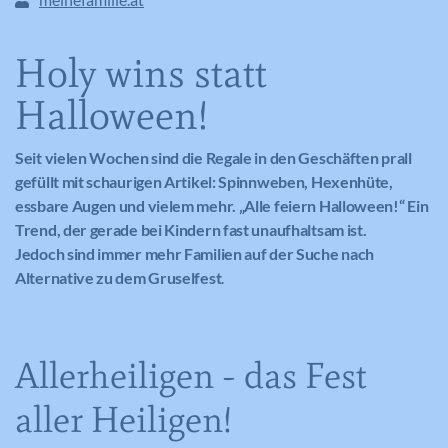
Holy wins statt
Halloween!
Seit vielen Wochen sind die Regale in den Geschäften prall
gefüllt mit schaurigen Artikel: Spinnweben, Hexenhüte,
essbare Augen und vielem mehr. „Alle feiern Halloween!“ Ein
Trend, der gerade bei Kindern fast unaufhaltsam ist.
Jedoch sind immer mehr Familien auf der Suche nach
Alternative zu dem Gruselfest
.
Allerheiligen - das Fest
aller Heiligen!