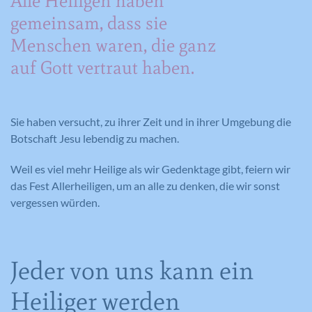
Alle Heiligen haben
gemeinsam, dass sie
Menschen waren, die ganz
auf Gott vertraut haben.
Sie haben versucht, zu ihrer Zeit und in ihrer Umgebung die
Botschaft Jesu lebendig zu machen.
Weil es viel mehr Heilige als wir Gedenktage gibt, feiern wir
das Fest Allerheiligen, um an alle zu denken, die wir sonst
vergessen würden.
Jeder von uns kann ein
Heiliger werden