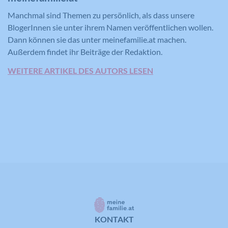
Manchmal sind Themen zu persönlich, als dass unsere
BlogerInnen sie unter ihrem Namen veröffentlichen wollen.
Dann können sie das unter meinefamilie.at machen.
Außerdem findet ihr Beiträge der Redaktion.
WEITERE ARTIKEL DES AUTORS LESEN
KONTAKT