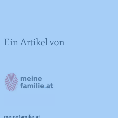
Ein Artikel von
meinefamilie.at