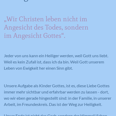
„Wir Christen leben nicht im
Angesicht des Todes, sondern
im Angesicht Gottes“.
Jeder von uns kann ein Heiliger werden, weil Gott uns liebt.
Weil es kein Zufall ist, dass ich da bin. Weil Gott unserem
Leben von Ewigkeit her einen Sinn gibt.
Unsere Aufgabe als Kinder Gottes, ist es, diese Liebe Gottes
immer mehr sichtbar und erfahrbar werden zu lassen - dort,
wo wir eben gerade hingestellt sind: in der Familie, in unserer
Arbeit, im Freundeskreis. Das ist der Weg zur Heiligkeit.
Unser Ende ist nicht das Grab, sondern der Himmel! Schon