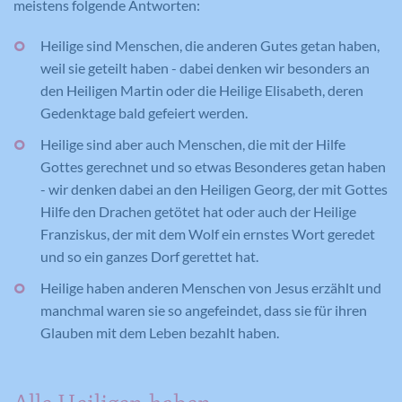
meistens folgende Antworten:
Heilige sind Menschen, die anderen Gutes getan haben,
weil sie geteilt haben - dabei denken wir besonders an
den Heiligen Martin oder die Heilige Elisabeth, deren
Gedenktage bald gefeiert werden.
Heilige sind aber auch Menschen, die mit der Hilfe
Gottes gerechnet und so etwas Besonderes getan haben
- wir denken dabei an den Heiligen Georg, der mit Gottes
Hilfe den Drachen getötet hat oder auch der Heilige
Franziskus, der mit dem Wolf ein ernstes Wort geredet
und so ein ganzes Dorf gerettet hat.
Heilige haben anderen Menschen von Jesus erzählt und
manchmal waren sie so angefeindet, dass sie für ihren
Glauben mit dem Leben bezahlt haben.