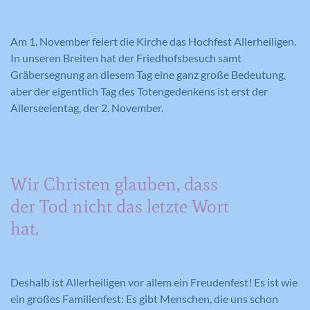
Am 1. November feiert die Kirche das Hochfest Allerheiligen.
In unseren Breiten hat der Friedhofsbesuch samt
Gräbersegnung an diesem Tag eine ganz große Bedeutung,
aber der eigentlich Tag des Totengedenkens ist erst der
Allerseelentag, der 2. November.
Wir Christen glauben, dass
der Tod nicht das letzte Wort
hat.
Deshalb ist Allerheiligen vor allem ein Freudenfest! Es ist wie
ein großes Familienfest: Es gibt Menschen, die uns schon