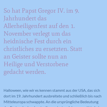
So hat Papst Gregor IV. im 9.
Jahrhundert das
Allerheiligenfest auf den 1.
November verlegt um das
heidnische Fest durch ein
christliches zu ersetzten. Statt
an Geister sollte nun an
Heilige und Verstorbene
gedacht werden.
Halloween, wie wir es kennen stammt aus der USA, das sich
dort im 19. Jahrhundert ausbreitete und schließlich bis nach
Mitteleuropa schwappte. An die ursprüngliche Bedeutung