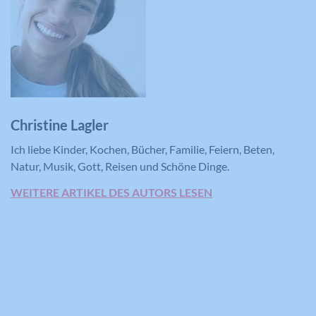
Christine Lagler
Ich liebe Kinder, Kochen, Bücher, Familie, Feiern, Beten,
Natur, Musik, Gott, Reisen und Schöne Dinge.
WEITERE ARTIKEL DES AUTORS LESEN