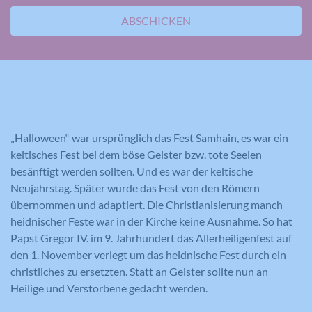
ABSCHICKEN
„Halloween“ war ursprünglich das Fest Samhain, es war ein
keltisches Fest bei dem böse Geister bzw. tote Seelen
besänftigt werden sollten. Und es war der keltische
Neujahrstag. Später wurde das Fest von den Römern
übernommen und adaptiert. Die Christianisierung manch
heidnischer Feste war in der Kirche keine Ausnahme. So hat
Papst Gregor IV. im 9. Jahrhundert das Allerheiligenfest auf
den 1. November verlegt um das heidnische Fest durch ein
christliches zu ersetzten. Statt an Geister sollte nun an
Heilige und Verstorbene gedacht werden.