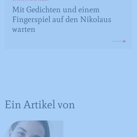
Mit Gedichten und einem
Fingerspiel auf den Nikolaus
warten
Ein Artikel von