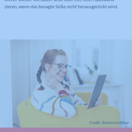
zieren, wenn das besagte Süße nicht herausgerückt wird.
Credit: iStock/stockfour