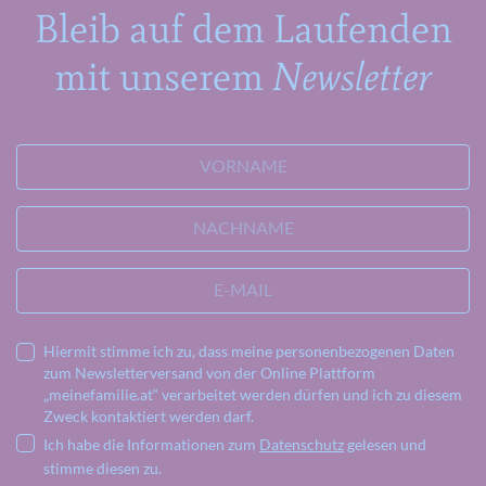
Bleib auf dem Laufenden
mit unserem
Newsletter
VORNAME
NACHNAME
E-MAIL
Hiermit stimme ich zu, dass meine personenbezogenen Daten
zum Newsletterversand von der Online Plattform
„meinefamilie.at“ verarbeitet werden dürfen und ich zu diesem
Zweck kontaktiert werden darf.
Ich habe die Informationen zum
Datenschutz
gelesen und
stimme diesen zu.