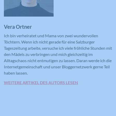
Vera Ortner
Ich bin verheiratet und Mama von zwei wundervollen
Töchtern. Wenn ich nicht gerade für eine Salzburger
Tageszeitung arbeite, versuche ich viele fröhliche Stunden mit
den Mädels zu verbringen und mich gleichzeitig im
Alltagschaos nicht entmutigen zu lassen. Daran werde ich die
Internetgemeinschaft und unser Bloggernetzwerk gerne Teil
haben lassen.
WEITERE ARTIKEL DES AUTORS LESEN