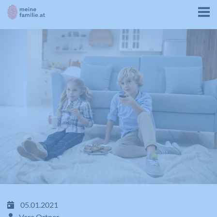
05.01.2021
Vera Ortner