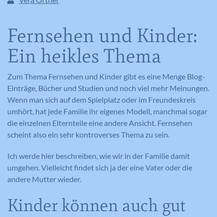
Fernsehen und Kinder:
Ein heikles Thema
Zum Thema Fernsehen und Kinder gibt es eine Menge Blog-
Einträge, Bücher und Studien und noch viel mehr Meinungen.
Wenn man sich auf dem Spielplatz oder im Freundeskreis
umhört, hat jede Familie ihr eigenes Modell, manchmal sogar
die einzelnen Elternteile eine andere Ansicht. Fernsehen
scheint also ein sehr kontroverses Thema zu sein.
Ich werde hier beschreiben, wie wir in der Familie damit
umgehen. Vielleicht findet sich ja der eine Vater oder die
andere Mutter wieder.
Kinder können auch gut