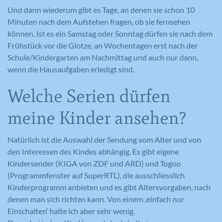
Und dann wiederum gibt es Tage, an denen sie schon 10
Minuten nach dem Aufstehen fragen, ob sie fernsehen
können. Ist es ein Samstag oder Sonntag dürfen sie nach dem
Frühstück vor die Glotze, an Wochentagen erst nach der
Schule/Kindergarten am Nachmittag und auch nur dann,
wenn die Hausaufgaben erledigt sind.
Welche Serien dürfen
meine Kinder ansehen?
Natürlich ist die Auswahl der Sendung vom Alter und von
den Interessen des Kindes abhängig. Es gibt eigene
Kindersender (KIGA von ZDF und ARD) und Togoo
(Programmfenster auf SuperRTL), die ausschliesslich
Kinderprogramm anbieten und es gibt Altersvorgaben, nach
denen man sich richten kann. Von einem ‚einfach nur
Einschalten‘ halte ich aber sehr wenig.