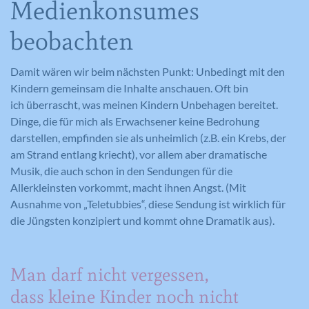
Medienkonsumes
beobachten
Damit wären wir beim nächsten Punkt: Unbedingt mit den
Kindern gemeinsam die Inhalte anschauen. Oft bin
ich überrascht, was meinen Kindern Unbehagen bereitet.
Dinge, die für mich als Erwachsener keine Bedrohung
darstellen, empfinden sie als unheimlich (z.B. ein Krebs, der
am Strand entlang kriecht), vor allem aber dramatische
Musik, die auch schon in den Sendungen für die
Allerkleinsten vorkommt, macht ihnen Angst. (Mit
Ausnahme von „Teletubbies“, diese Sendung ist wirklich für
die Jüngsten konzipiert und kommt ohne Dramatik aus).
Man darf nicht vergessen,
dass kleine Kinder noch nicht