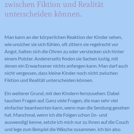
zwischen Fiktion und Realität
unterscheiden können.
Man kann an der körperlichen Reaktion der Kinder sehen,
wie unsicher sie sich fühlen, oft zittern sie regelrecht vor
Angst, halten sich die Ohren zu oder verstecken sich hinter
einem Polster. Andererseits finden sie Sachen lustig, mit
denen ein Erwachsener nichts anfangen kann. Man darf auch
nicht vergessen, dass kleine Kinder noch nicht zwischen
Fiktion und Realität unterscheiden können.
Ein weiterer Grund, mit den Kindern fernzusehen: Dabei
tauchen Fragen auf. Ganz viele Fragen, die man sehr viel
einfacher beantworten kann, wenn man die Sendung gesehen
hat. Manchmal, wenn ich die Folgen schon (in- und
auswendig) kenne, setzte ich mich nur zu ihnen auf die Couch
und lege zum Beispiel die Wäsche zusammen. Ich bin also