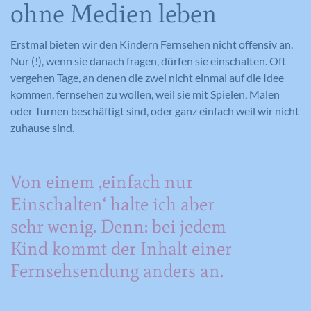
ohne Medien leben
Erstmal bieten wir den Kindern Fernsehen nicht offensiv an.
Nur (!), wenn sie danach fragen, dürfen sie einschalten. Oft
vergehen Tage, an denen die zwei nicht einmal auf die Idee
kommen, fernsehen zu wollen, weil sie mit Spielen, Malen
oder Turnen beschäftigt sind, oder ganz einfach weil wir nicht
zuhause sind.
Von einem ‚einfach nur
Einschalten‘ halte ich aber
sehr wenig. Denn: bei jedem
Kind kommt der Inhalt einer
Fernsehsendung anders an.