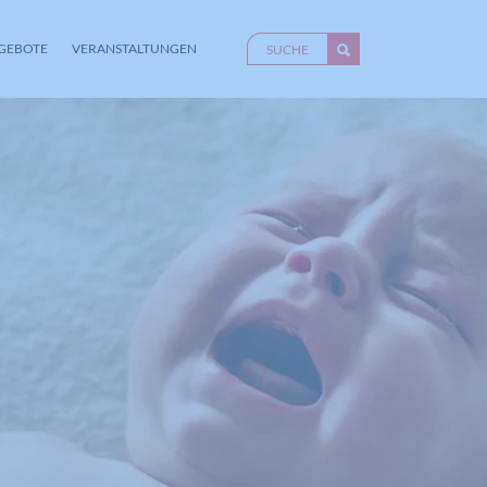
GEBOTE
VERANSTALTUNGEN