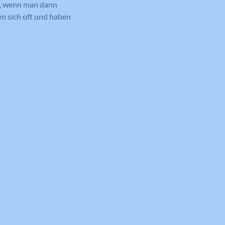
al, wenn man dann
n sich oft und haben