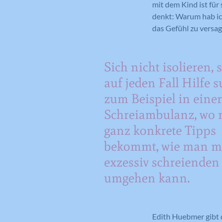
mit dem Kind ist für
denkt: Warum hab ic
das Gefühl zu versage
Sich nicht isolieren,
auf jeden Fall Hilfe 
zum Beispiel in einer
Schreiambulanz, wo
ganz konkrete Tipps
bekommt, wie man m
exzessiv schreienden
umgehen kann.
Edith Huebmer gibt 