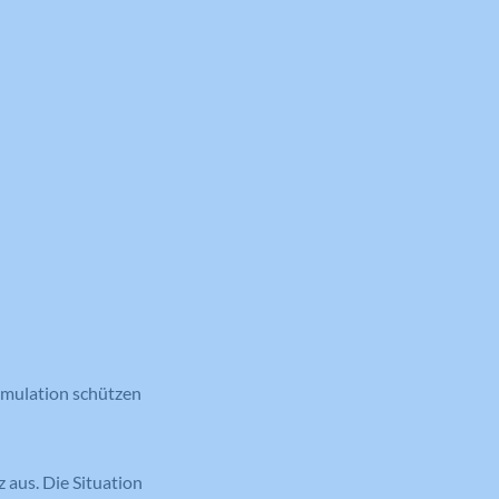
imulation schützen
 aus. Die Situation