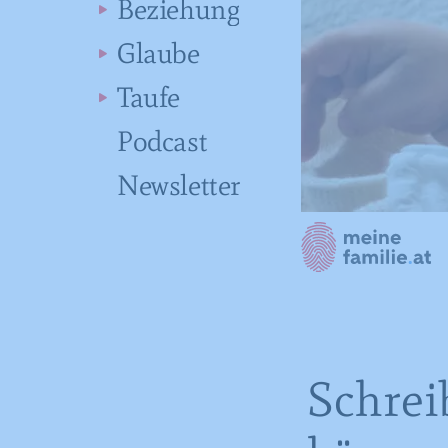
Beziehung
Glaube
Taufe
Podcast
Newsletter
Schrei