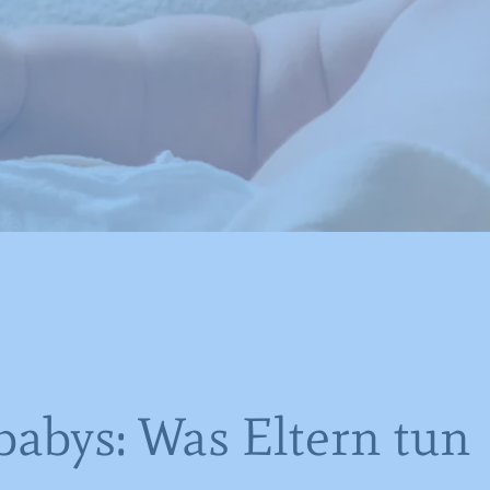
babys: Was Eltern tun