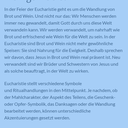
In der Feier der Eucharistie geht es um die Wandlung von
Brot und Wein. Und nicht nur das: Wir Menschen werden
immer neu gewandelt, damit Gott durch uns diese Welt
verwandeln kann. Wir werden verwandelt, um nahrhaft wie
Brot und erfrischend wie Wein für die Welt zu sein. In der
Eucharistie sind Brot und Wein nicht mehr gewöhnliche
Speisen: Sie sind Nahrung für die Ewigkeit. Deshalb sprechen
wir davon, dass Jesus in Brot und Wein real präsent ist. Neu
verwandelt sind wir Brüder und Schwestern von Jesus und
als solche beauftragt, in der Welt zu wirken.
Eucharistie stellt verschiedene Symbole
und Ritualhandlungen in den Mittelpunkt. Je nachdem, ob
der Mahlcharakter, der Aspekt des Teilens, die Geschenk-
oder Opfer-Symbolik, das Danksagen oder die Wandlung
bearbeitet werden, können unterschiedliche
Akzentuierungen gesetzt werden.