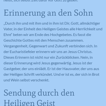
Erinnerung an den Sohn
„Durch ihn und mit ihm und in ihm ist Dir, Gott, allmächtiger
Vater, in der Einheit des Heiligen Geistes alle Herrlichkeit und
Ehre“ beten wir am Ende des Hochgebetes. Es fasst die
Geschichte Gottes mit den Menschen zusammen.
Vergangenheit, Gegenwart und Zukunft verbinden sich. In
der Eucharistiefeier erinnern wir uns an Jesus Christus.
Dieses Erinnern ist nicht nur ein Zurückblicken. Nein, in
dieser Erinnerung wird Jesus gegenwärtig. Jesus ist der
Gastgeber, der uns einlädt. Er ist der Hausvater, der uns aus
der Heiligen Schrift verkündet. Und er ist es, der sich in Brot
und Wein selbst verschenkt.
Sendung durch den
Heiligen Geist