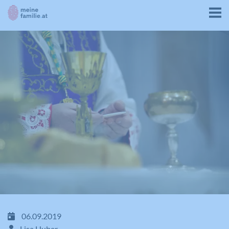
06.09.2019
Lisa Huber