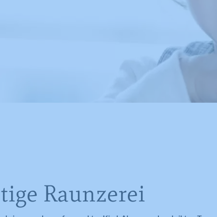
stige Raunzerei