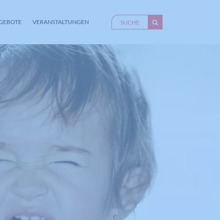
GEBOTE
VERANSTALTUNGEN