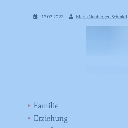
13.03.2023
Maria Neuberger-Schmidt
Familie
Erziehung