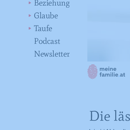
Beziehung
Glaube
Taufe
Podcast
Newsletter
Die lä