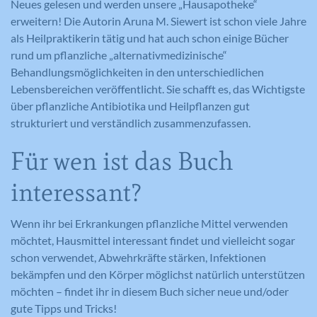
Neues gelesen und werden unsere „Hausapotheke“
erweitern! Die Autorin Aruna M. Siewert ist schon viele Jahre
als Heilpraktikerin tätig und hat auch schon einige Bücher
rund um pflanzliche „alternativmedizinische“
Behandlungsmöglichkeiten in den unterschiedlichen
Lebensbereichen veröffentlicht. Sie schafft es, das Wichtigste
über pflanzliche Antibiotika und Heilpflanzen gut
strukturiert und verständlich zusammenzufassen.
Für wen ist das Buch
interessant?
Wenn ihr bei Erkrankungen pflanzliche Mittel verwenden
möchtet, Hausmittel interessant findet und vielleicht sogar
schon verwendet, Abwehrkräfte stärken, Infektionen
bekämpfen und den Körper möglichst natürlich unterstützen
möchten – findet ihr in diesem Buch sicher neue und/oder
gute Tipps und Tricks!