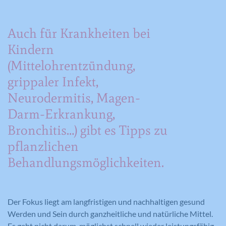
Auch für Krankheiten bei
Kindern
(Mittelohrentzündung,
grippaler Infekt,
Neurodermitis, Magen-
Darm-Erkrankung,
Bronchitis…) gibt es Tipps zu
pflanzlichen
Behandlungsmöglichkeiten.
Der Fokus liegt am langfristigen und nachhaltigen gesund
Werden und Sein durch ganzheitliche und natürliche Mittel.
Es geht nicht darum, möglichst schnell wieder leistungsfähig