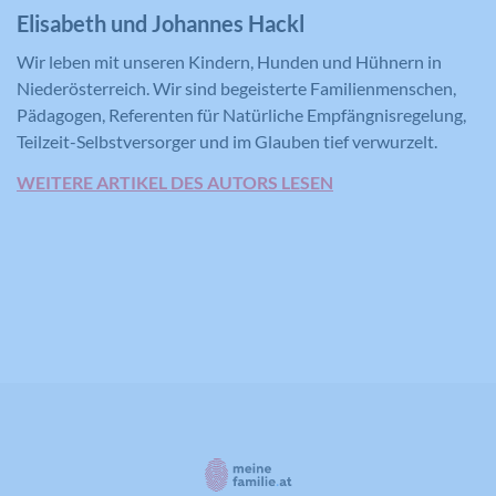
Elisabeth und Johannes Hackl
Wir leben mit unseren Kindern, Hunden und Hühnern in
Niederösterreich. Wir sind begeisterte Familienmenschen,
Pädagogen, Referenten für Natürliche Empfängnisregelung,
Teilzeit-Selbstversorger und im Glauben tief verwurzelt.
WEITERE ARTIKEL DES AUTORS LESEN