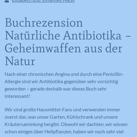
Buchrezension
Natürliche Antibiotika –
Geheimwaffen aus der
Natur
Nach einer chronischen Angina und durch eine Penicillin-
Allergie sind wir Antibiotika gegenüber sehr vorsichtig
geworden – gerade deshalb war dieses Buch sehr
interessant!
Wir sind große Hausmittel-Fans und verwenden immer
zuerst das, was unser Garten, Kühlschrank und unsere
Kräutersammlung hergibt. Obwohl wir dachten, wir wissen
schon einiges über Heilpflanzen, haben wir noch sehr viel