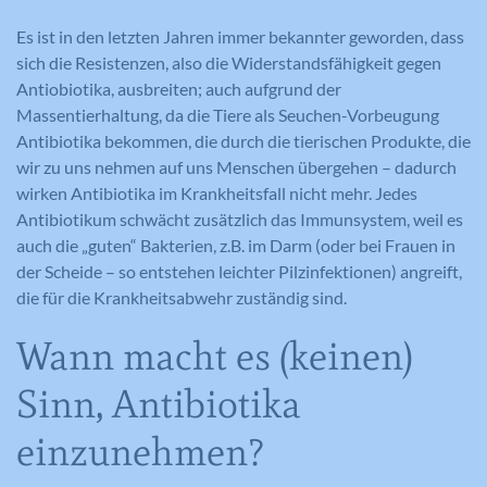
Es ist in den letzten Jahren immer bekannter geworden, dass
sich die Resistenzen, also die Widerstandsfähigkeit gegen
Antiobiotika, ausbreiten; auch aufgrund der
Massentierhaltung, da die Tiere als Seuchen-Vorbeugung
Antibiotika bekommen, die durch die tierischen Produkte, die
wir zu uns nehmen auf uns Menschen übergehen – dadurch
wirken Antibiotika im Krankheitsfall nicht mehr. Jedes
Antibiotikum schwächt zusätzlich das Immunsystem, weil es
auch die „guten“ Bakterien, z.B. im Darm (oder bei Frauen in
der Scheide – so entstehen leichter Pilzinfektionen) angreift,
die für die Krankheitsabwehr zuständig sind.
Wann macht es (keinen)
Sinn, Antibiotika
einzunehmen?