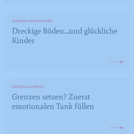
ANDREA HARRINGER
Dreckige Böden…und glückliche
Kinder
SANDRA LOBNIG
Grenzen setzen? Zuerst
emotionalen Tank füllen