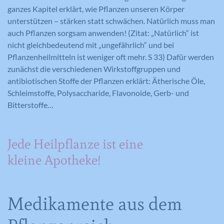
ganzes Kapitel erklärt, wie Pflanzen unseren Körper
unterstützen – stärken statt schwächen. Natürlich muss man
auch Pflanzen sorgsam anwenden! (Zitat: „Natürlich“ ist
nicht gleichbedeutend mit „ungefährlich“ und bei
Pflanzenheilmitteln ist weniger oft mehr. S 33) Dafür werden
zunächst die verschiedenen Wirkstoffgruppen und
antibiotischen Stoffe der Pflanzen erklärt: Ätherische Öle,
Schleimstoffe, Polysaccharide, Flavonoide, Gerb- und
Bitterstoffe…
Jede Heilpflanze ist eine
kleine Apotheke!
Medikamente aus dem