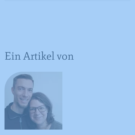
Ein Artikel von