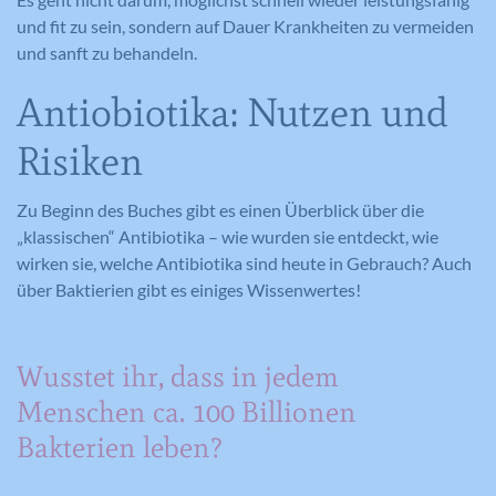
und fit zu sein, sondern auf Dauer Krankheiten zu vermeiden
und sanft zu behandeln.
Antiobiotika: Nutzen und
Risiken
Zu Beginn des Buches gibt es einen Überblick über die
„klassischen“ Antibiotika – wie wurden sie entdeckt, wie
wirken sie, welche Antibiotika sind heute in Gebrauch? Auch
über Baktierien gibt es einiges Wissenwertes!
Wusstet ihr, dass in jedem
Menschen ca. 100 Billionen
Bakterien leben?