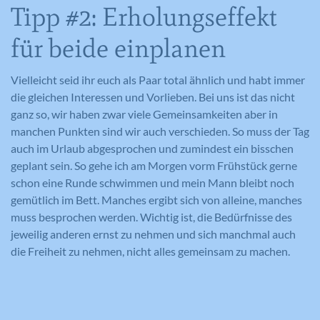
Tipp #2: Erholungseffekt
für beide einplanen
Vielleicht seid ihr euch als Paar total ähnlich und habt immer
die gleichen Interessen und Vorlieben. Bei uns ist das nicht
ganz so, wir haben zwar viele Gemeinsamkeiten aber in
manchen Punkten sind wir auch verschieden. So muss der Tag
auch im Urlaub abgesprochen und zumindest ein bisschen
geplant sein. So gehe ich am Morgen vorm Frühstück gerne
schon eine Runde schwimmen und mein Mann bleibt noch
gemütlich im Bett. Manches ergibt sich von alleine, manches
muss besprochen werden. Wichtig ist, die Bedürfnisse des
jeweilig anderen ernst zu nehmen und sich manchmal auch
die Freiheit zu nehmen, nicht alles gemeinsam zu machen.