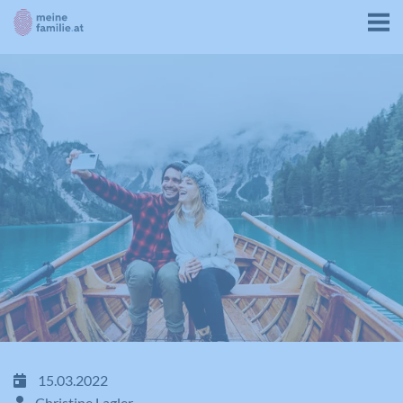
15.03.2022
Christine Lagler