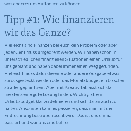
was anderes um Auftanken zu können.
Tipp #1: Wie finanzieren
wir das Ganze?
Vielleicht sind Finanzen bei euch kein Problem oder aber
jeder Cent muss umgedreht werden. Wir haben schon in
unterschiedlichen finanziellen Situationen einen Urlaub für
uns geplant und haben dabei immer einen Weg gefunden.
Vielleicht muss dafür die eine oder andere Ausgabe etwas
zurückgesteckt werden oder das Monatsbudget ein bisschen
straffer geplant sein. Aber mit Kreativität lässt sich da
meistens eine gute Lösung finden. Wichtig ist, ein
Urlaubsbudget klar zu definieren und sich daran auch zu
halten. Ansonsten kann es passieren, dass man mit der
Endrechnung böse überrascht wird. Das ist uns einmal
passiert und war uns eine Lehre.