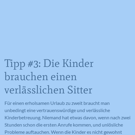
Tipp #3: Die Kinder
brauchen einen
verlässlichen Sitter
Für einen erholsamen Urlaub zu zweit braucht man
unbedingt eine vertrauenswürdige und verlässliche
Kinderbetreuung. Niemand hat etwas davon, wenn nach zwei
Stunden schon die ersten Anrufe kommen, und unlösliche
Probleme auftauchen. Wenn die Kinder es nicht gewohnt