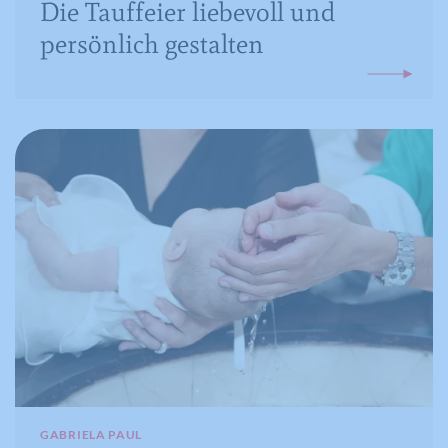
Die Tauffeier liebevoll und
persönlich gestalten
GABRIELA PAUL