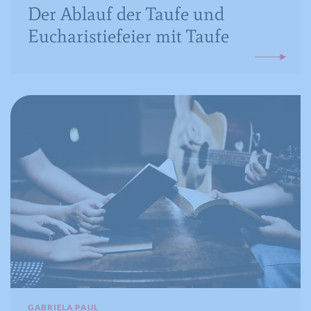
Der Ablauf der Taufe und
Eucharistiefeier mit Taufe
GABRIELA PAUL