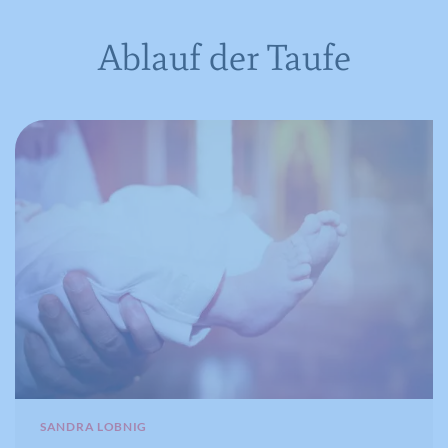
Ablauf der Taufe
SANDRA LOBNIG