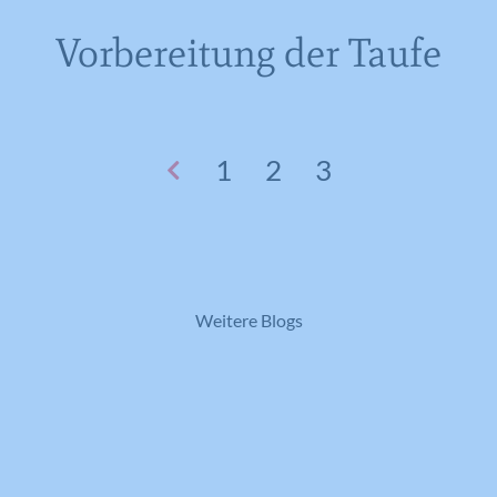
Vorbereitung der Taufe
1
2
3
Weitere Blogs