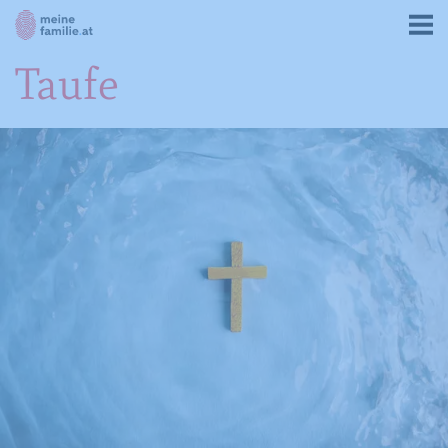
Taufe