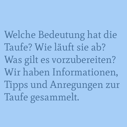
Welche Bedeutung hat die
Taufe? Wie läuft sie ab?
Was gilt es vorzubereiten?
Wir haben Informationen,
Tipps und Anregungen zur
Taufe gesammelt.