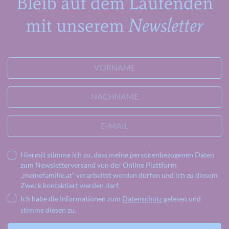
Bleib auf dem Laufenden
mit unserem
Newsletter
VORNAME
NACHNAME
E-MAIL
Hiermit stimme ich zu, dass meine personenbezogenen Daten
zum Newsletterversand von der Online Plattform
„meinefamilie.at“ verarbeitet werden dürfen und ich zu diesem
Zweck kontaktiert werden darf.
Ich habe die Informationen zum
Datenschutz
gelesen und
stimme diesen zu.