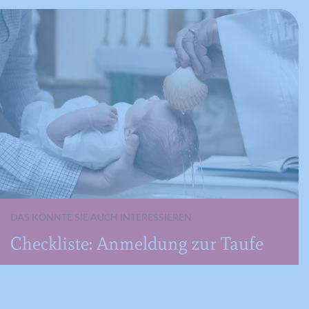
DAS KÖNNTE SIE AUCH INTERESSIEREN
Checkliste: Anmeldung zur Taufe