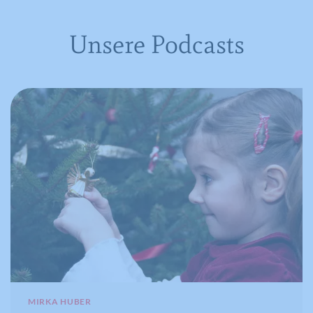
Unsere Podcasts
MIRKA HUBER