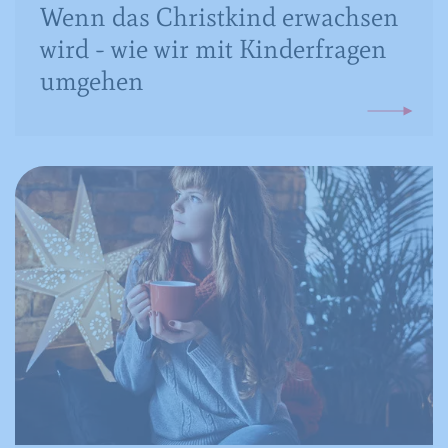
Wenn das Christkind erwachsen
wird - wie wir mit Kinderfragen
umgehen