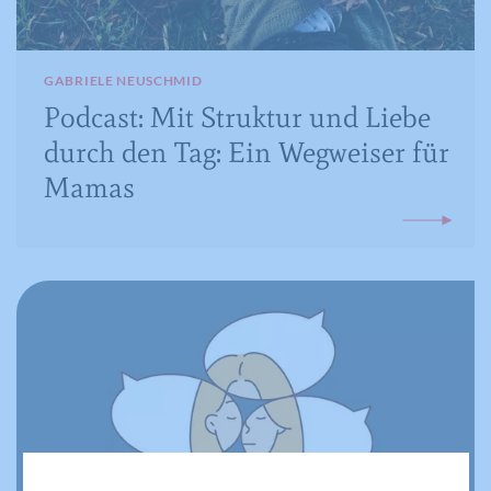
GABRIELE NEUSCHMID
Podcast: Mit Struktur und Liebe
durch den Tag: Ein Wegweiser für
Mamas