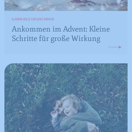
GABRIELE NEUSCHMID
Ankommen im Advent: Kleine
Schritte für große Wirkung