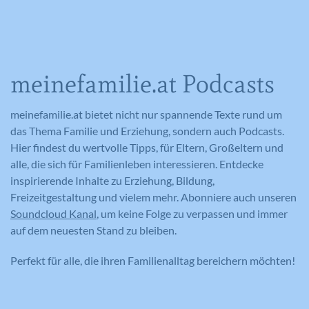
meinefamilie.at Podcasts
meinefamilie.at bietet nicht nur spannende Texte rund um
das Thema Familie und Erziehung, sondern auch Podcasts.
Hier findest du wertvolle Tipps, für Eltern, Großeltern und
alle, die sich für Familienleben interessieren. Entdecke
inspirierende Inhalte zu Erziehung, Bildung,
Freizeitgestaltung und vielem mehr. Abonniere auch unseren
Soundcloud Kanal
, um keine Folge zu verpassen und immer
auf dem neuesten Stand zu bleiben.
Perfekt für alle, die ihren Familienalltag bereichern möchten!