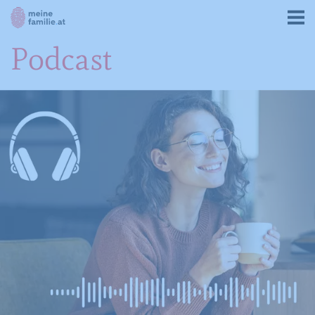
Podcast