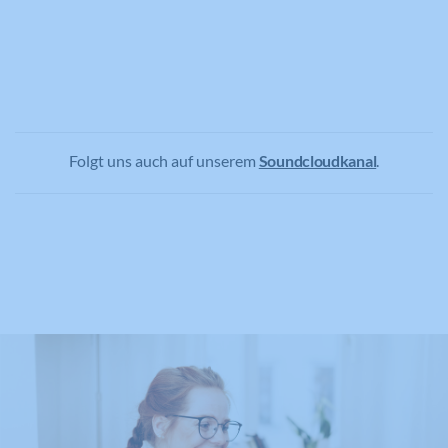
Folgt uns auch auf unserem
Soundcloudkanal
.