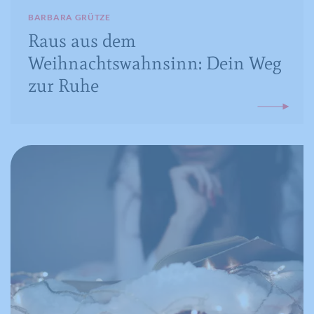
BARBARA GRÜTZE
Raus aus dem
Weihnachtswahnsinn: Dein Weg
zur Ruhe