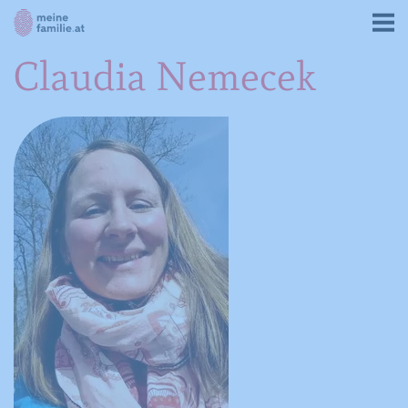
Claudia Nemecek