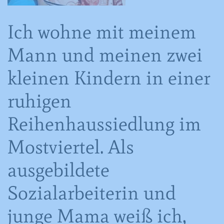
Ich wohne mit meinem
Mann und meinen zwei
kleinen Kindern in einer
ruhigen
Reihenhaussiedlung im
Mostviertel. Als
ausgebildete
Sozialarbeiterin und
junge Mama weiß ich,