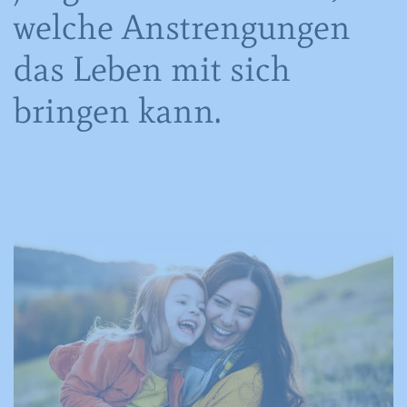
welche Anstrengungen
das Leben mit sich
bringen kann.