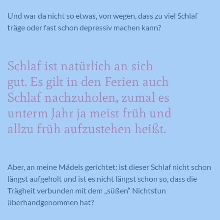
Und war da nicht so etwas, von wegen, dass zu viel Schlaf
träge oder fast schon depressiv machen kann?
Schlaf ist natürlich an sich
gut. Es gilt in den Ferien auch
Schlaf nachzuholen, zumal es
unterm Jahr ja meist früh und
allzu früh aufzustehen heißt.
Aber, an meine Mädels gerichtet: ist dieser Schlaf nicht schon
längst aufgeholt und ist es nicht längst schon so, dass die
Trägheit verbunden mit dem „süßen“ Nichtstun
überhandgenommen hat?