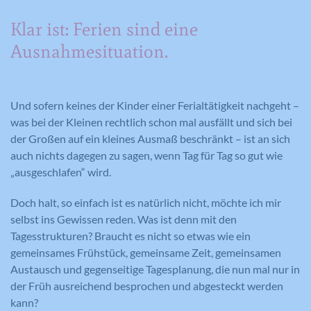
Klar ist: Ferien sind eine
Ausnahmesituation.
Und sofern keines der Kinder einer Ferialtätigkeit nachgeht –
was bei der Kleinen rechtlich schon mal ausfällt und sich bei
der Großen auf ein kleines Ausmaß beschränkt – ist an sich
auch nichts dagegen zu sagen, wenn Tag für Tag so gut wie
„ausgeschlafen“ wird.
Doch halt, so einfach ist es natürlich nicht, möchte ich mir
selbst ins Gewissen reden. Was ist denn mit den
Tagesstrukturen? Braucht es nicht so etwas wie ein
gemeinsames Frühstück, gemeinsame Zeit, gemeinsamen
Austausch und gegenseitige Tagesplanung, die nun mal nur in
der Früh ausreichend besprochen und abgesteckt werden
kann?